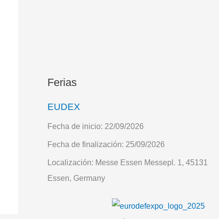
Ferias
EUDEX
Fecha de inicio:
22/09/2026
Fecha de finalización:
25/09/2026
Localización:
Messe Essen Messepl. 1, 45131
Essen, Germany