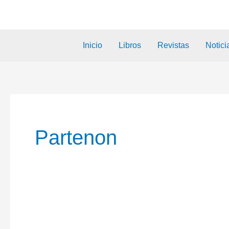
Inicio
Libros
Revistas
Notici
Partenon