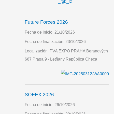
Future Forces 2026
Fecha de inicio:
21/10/2026
Fecha de finalización:
23/10/2026
Localización:
PVA EXPO PRAHA Beranových
667 Praga 9 - Letňany República Checa
SOFEX 2026
Fecha de inicio:
26/10/2026