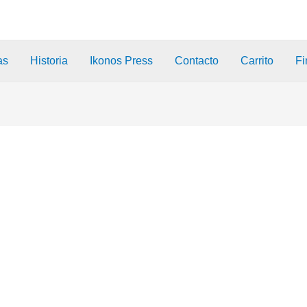
as
Historia
Ikonos Press
Contacto
Carrito
Fi