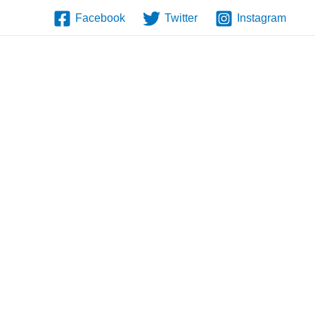
Facebook
Twitter
Instagram