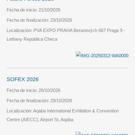
Fecha de inicio:
21/10/2026
Fecha de finalización:
23/10/2026
Localización:
PVA EXPO PRAHA Beranových 667 Praga 9 -
Letňany República Checa
SOFEX 2026
Fecha de inicio:
26/10/2026
Fecha de finalización:
29/10/2026
Localización:
Aqaba International Exhibition & Convention
Centre (AIECC), Airport St, Aqaba