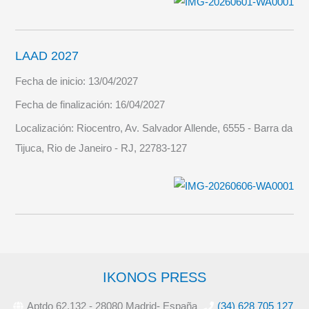
LAAD 2027
Fecha de inicio:
13/04/2027
Fecha de finalización:
16/04/2027
Localización:
Riocentro, Av. Salvador Allende, 6555 - Barra da
Tijuca, Rio de Janeiro - RJ, 22783-127
IKONOS PRESS
Aptdo 62.132 - 28080 Madrid- España
(34) 628 705 127