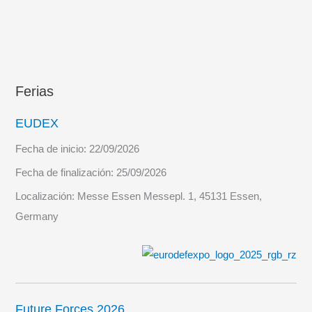
Ferias
EUDEX
Fecha de inicio:
22/09/2026
Fecha de finalización:
25/09/2026
Localización:
Messe Essen Messepl. 1, 45131 Essen,
Germany
Future Forces 2026