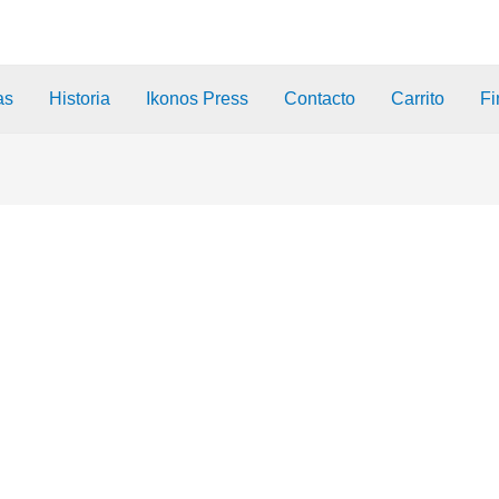
as
Historia
Ikonos Press
Contacto
Carrito
Fi