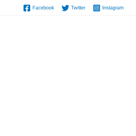
Facebook
Twitter
Instagram