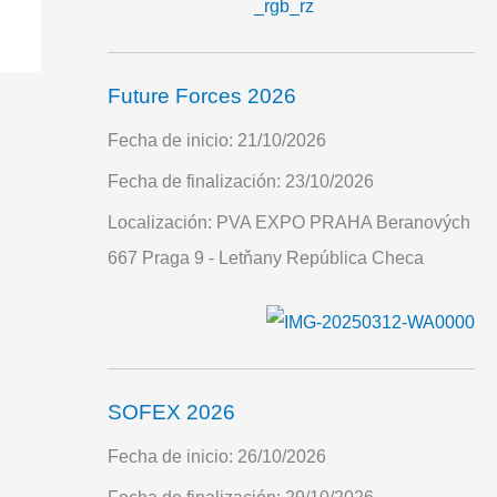
Future Forces 2026
Fecha de inicio:
21/10/2026
Fecha de finalización:
23/10/2026
Localización:
PVA EXPO PRAHA Beranových
667 Praga 9 - Letňany República Checa
SOFEX 2026
Fecha de inicio:
26/10/2026