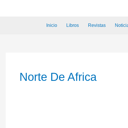
Inicio
Libros
Revistas
Notici
Norte De Africa