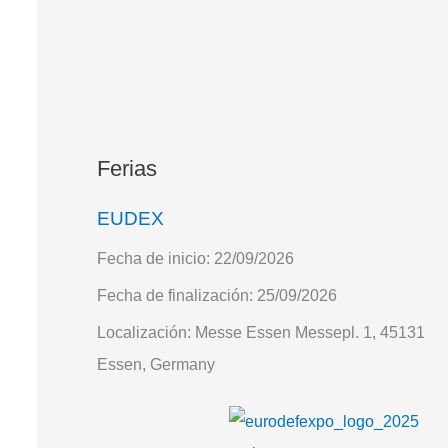
Ferias
EUDEX
Fecha de inicio:
22/09/2026
Fecha de finalización:
25/09/2026
Localización:
Messe Essen Messepl. 1, 45131
Essen, Germany