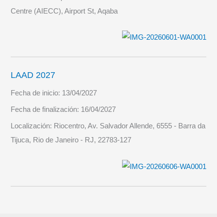
Centre (AIECC), Airport St, Aqaba
LAAD 2027
Fecha de inicio:
13/04/2027
Fecha de finalización:
16/04/2027
Localización:
Riocentro, Av. Salvador Allende, 6555 - Barra da
Tijuca, Rio de Janeiro - RJ, 22783-127