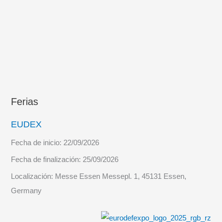
Ferias
EUDEX
Fecha de inicio:
22/09/2026
Fecha de finalización:
25/09/2026
Localización:
Messe Essen Messepl. 1, 45131 Essen,
Germany