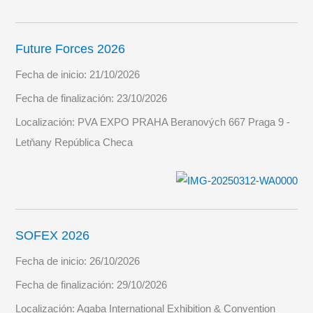
Future Forces 2026
Fecha de inicio:
21/10/2026
Fecha de finalización:
23/10/2026
Localización:
PVA EXPO PRAHA Beranových 667 Praga 9 -
Letňany República Checa
SOFEX 2026
Fecha de inicio:
26/10/2026
Fecha de finalización:
29/10/2026
Localización:
Aqaba International Exhibition & Convention