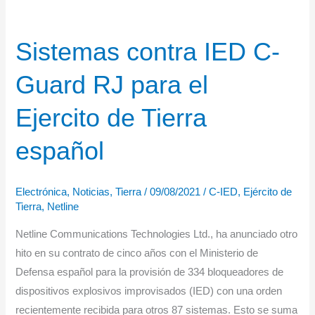
Sistemas contra IED C-
Guard RJ para el
Ejercito de Tierra
español
Electrónica
,
Noticias
,
Tierra
/
09/08/2021
/
C-IED
,
Ejército de
Tierra
,
Netline
Netline Communications Technologies Ltd., ha anunciado otro
hito en su contrato de cinco años con el Ministerio de
Defensa español para la provisión de 334 bloqueadores de
dispositivos explosivos improvisados ​​(IED) con una orden
recientemente recibida para otros 87 sistemas. Esto se suma