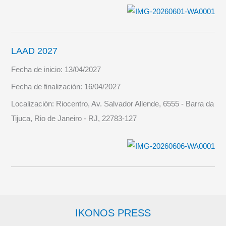
LAAD 2027
Fecha de inicio:
13/04/2027
Fecha de finalización:
16/04/2027
Localización:
Riocentro, Av. Salvador Allende, 6555 - Barra da
Tijuca, Rio de Janeiro - RJ, 22783-127
IKONOS PRESS