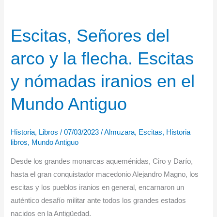
Escitas, Señores del
arco y la flecha. Escitas
y nómadas iranios en el
Mundo Antiguo
Historia
,
Libros
/
07/03/2023
/
Almuzara
,
Escitas
,
Historia
libros
,
Mundo Antiguo
Desde los grandes monarcas aqueménidas, Ciro y Darío,
hasta el gran conquistador macedonio Alejandro Magno, los
escitas y los pueblos iranios en general, encarnaron un
auténtico desafío militar ante todos los grandes estados
nacidos en la Antigüedad.