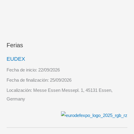
Ferias
EUDEX
Fecha de inicio:
22/09/2026
Fecha de finalización:
25/09/2026
Localización:
Messe Essen Messepl. 1, 45131 Essen,
Germany