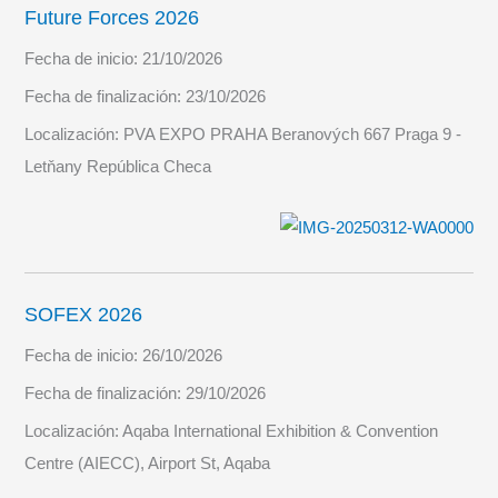
Future Forces 2026
Fecha de inicio:
21/10/2026
Fecha de finalización:
23/10/2026
Localización:
PVA EXPO PRAHA Beranových 667 Praga 9 -
Letňany República Checa
SOFEX 2026
Fecha de inicio:
26/10/2026
Fecha de finalización:
29/10/2026
Localización:
Aqaba International Exhibition & Convention
Centre (AIECC), Airport St, Aqaba