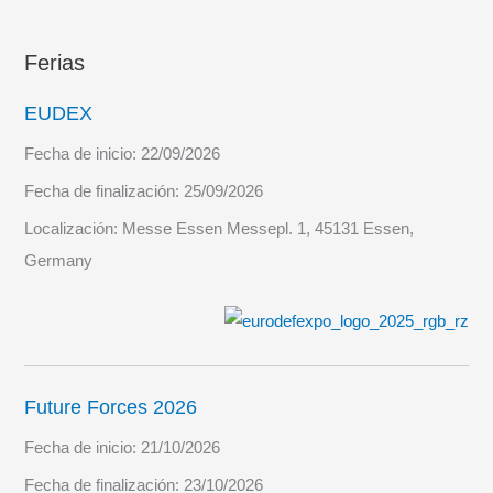
Ferias
EUDEX
Fecha de inicio:
22/09/2026
Fecha de finalización:
25/09/2026
Localización:
Messe Essen Messepl. 1, 45131 Essen,
Germany
Future Forces 2026
Fecha de inicio:
21/10/2026
Fecha de finalización:
23/10/2026