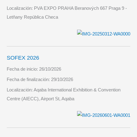
Localización:
PVA EXPO PRAHA Beranových 667 Praga 9 -
Letňany República Checa
SOFEX 2026
Fecha de inicio:
26/10/2026
Fecha de finalización:
29/10/2026
Localización:
Aqaba International Exhibition & Convention
Centre (AIECC), Airport St, Aqaba