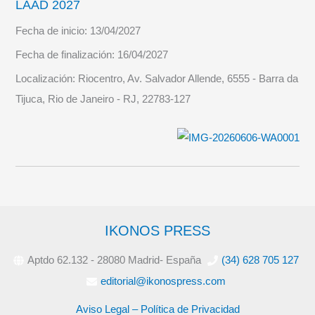
LAAD 2027
Fecha de inicio:
13/04/2027
Fecha de finalización:
16/04/2027
Localización:
Riocentro, Av. Salvador Allende, 6555 - Barra da
Tijuca, Rio de Janeiro - RJ, 22783-127
IKONOS PRESS
Aptdo 62.132 - 28080 Madrid- España
(34) 628 705 127
editorial@ikonospress.com
Aviso Legal – Política de Privacidad