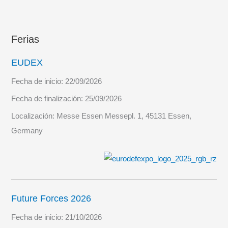
Ferias
EUDEX
Fecha de inicio:
22/09/2026
Fecha de finalización:
25/09/2026
Localización:
Messe Essen Messepl. 1, 45131 Essen,
Germany
Future Forces 2026
Fecha de inicio:
21/10/2026