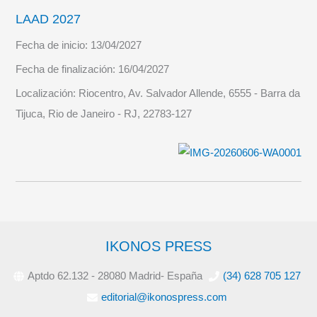
LAAD 2027
Fecha de inicio:
13/04/2027
Fecha de finalización:
16/04/2027
Localización:
Riocentro, Av. Salvador Allende, 6555 - Barra da
Tijuca, Rio de Janeiro - RJ, 22783-127
IKONOS PRESS
Aptdo 62.132 - 28080 Madrid- España
(34) 628 705 127
editorial@ikonospress.com