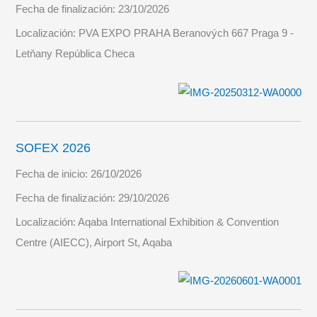
Fecha de finalización:
23/10/2026
Localización:
PVA EXPO PRAHA Beranových 667 Praga 9 -
Letňany República Checa
SOFEX 2026
Fecha de inicio:
26/10/2026
Fecha de finalización:
29/10/2026
Localización:
Aqaba International Exhibition & Convention
Centre (AIECC), Airport St, Aqaba