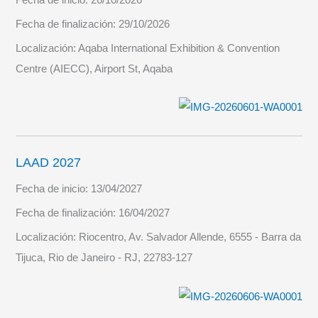
Fecha de finalización:
29/10/2026
Localización:
Aqaba International Exhibition & Convention
Centre (AIECC), Airport St, Aqaba
LAAD 2027
Fecha de inicio:
13/04/2027
Fecha de finalización:
16/04/2027
Localización:
Riocentro, Av. Salvador Allende, 6555 - Barra da
Tijuca, Rio de Janeiro - RJ, 22783-127