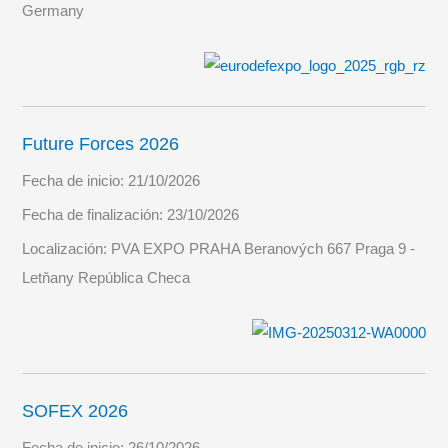
Germany
Future Forces 2026
Fecha de inicio:
21/10/2026
Fecha de finalización:
23/10/2026
Localización:
PVA EXPO PRAHA Beranových 667 Praga 9 -
Letňany República Checa
SOFEX 2026
Fecha de inicio:
26/10/2026