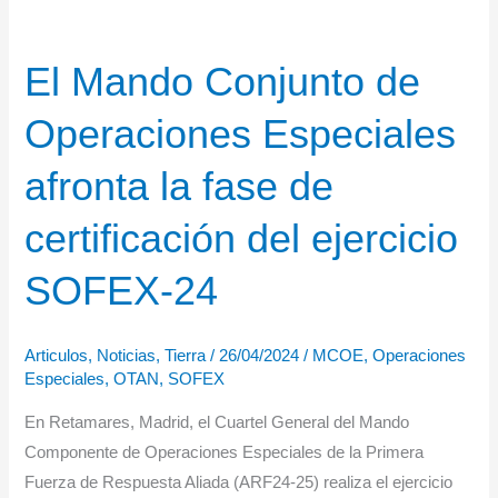
El Mando Conjunto de
Operaciones Especiales
afronta la fase de
certificación del ejercicio
SOFEX-24
Articulos
,
Noticias
,
Tierra
/
26/04/2024
/
MCOE
,
Operaciones
Especiales
,
OTAN
,
SOFEX
En Retamares, Madrid, el Cuartel General del Mando
Componente de Operaciones Especiales de la Primera
Fuerza de Respuesta Aliada (ARF24-25) realiza el ejercicio