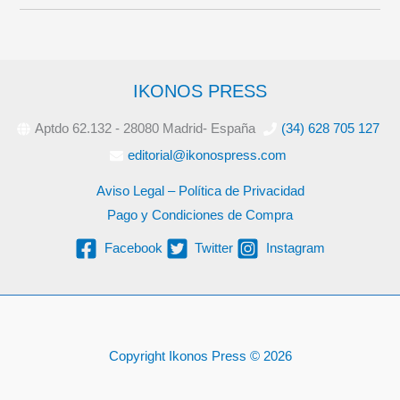
IKONOS PRESS
Aptdo 62.132 - 28080 Madrid- España
(34) 628 705 127
editorial@ikonospress.com
Aviso Legal – Política de Privacidad
Pago y Condiciones de Compra
Facebook
Twitter
Instagram
Copyright Ikonos Press © 2026