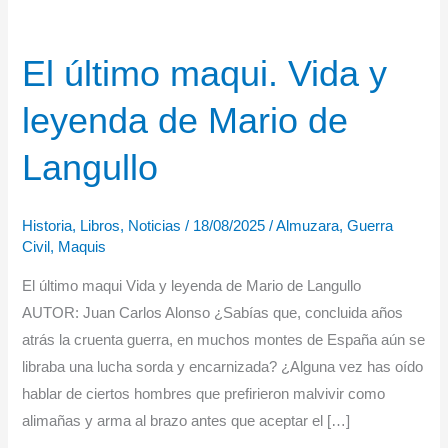
El último maqui. Vida y
leyenda de Mario de
Langullo
Historia
,
Libros
,
Noticias
/
18/08/2025
/
Almuzara
,
Guerra
Civil
,
Maquis
El último maqui Vida y leyenda de Mario de Langullo
AUTOR: Juan Carlos Alonso ¿Sabías que, concluida años
atrás la cruenta guerra, en muchos montes de España aún se
libraba una lucha sorda y encarnizada? ¿Alguna vez has oído
hablar de ciertos hombres que prefirieron malvivir como
alimañas y arma al brazo antes que aceptar el […]