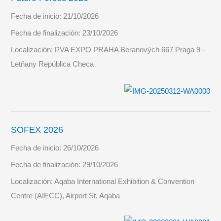
Fecha de inicio:
21/10/2026
Fecha de finalización:
23/10/2026
Localización:
PVA EXPO PRAHA Beranových 667 Praga 9 -
Letňany República Checa
SOFEX 2026
Fecha de inicio:
26/10/2026
Fecha de finalización:
29/10/2026
Localización:
Aqaba International Exhibition & Convention
Centre (AIECC), Airport St, Aqaba