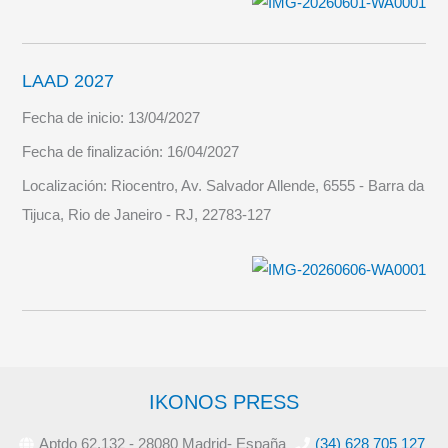
LAAD 2027
Fecha de inicio:
13/04/2027
Fecha de finalización:
16/04/2027
Localización:
Riocentro, Av. Salvador Allende, 6555 - Barra da
Tijuca, Rio de Janeiro - RJ, 22783-127
IKONOS PRESS
Aptdo 62.132 - 28080 Madrid- España
(34) 628 705 127