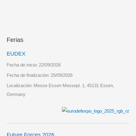
Ferias
EUDEX
Fecha de inicio:
22/09/2026
Fecha de finalización:
25/09/2026
Localización:
Messe Essen Messepl. 1, 45131 Essen,
Germany
Future Forces 2026