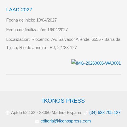
LAAD 2027
Fecha de inicio:
13/04/2027
Fecha de finalización:
16/04/2027
Localización:
Riocentro, Av. Salvador Allende, 6555 - Barra da
Tijuca, Rio de Janeiro - RJ, 22783-127
IKONOS PRESS
Aptdo 62.132 - 28080 Madrid- España
(34) 628 705 127
editorial@ikonospress.com