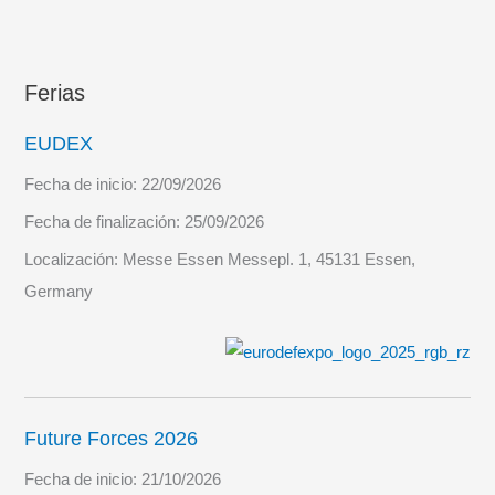
Ferias
EUDEX
Fecha de inicio:
22/09/2026
Fecha de finalización:
25/09/2026
Localización:
Messe Essen Messepl. 1, 45131 Essen,
Germany
Future Forces 2026
Fecha de inicio:
21/10/2026