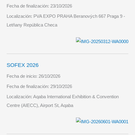
Fecha de finalización:
23/10/2026
Localización:
PVA EXPO PRAHA Beranových 667 Praga 9 -
Letňany República Checa
SOFEX 2026
Fecha de inicio:
26/10/2026
Fecha de finalización:
29/10/2026
Localización:
Aqaba International Exhibition & Convention
Centre (AIECC), Airport St, Aqaba