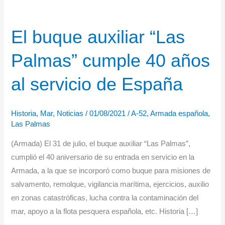
El buque auxiliar “Las
Palmas” cumple 40 años
al servicio de España
Historia
,
Mar
,
Noticias
/
01/08/2021
/
A-52
,
Armada española
,
Las Palmas
(Armada) El 31 de julio, el buque auxiliar “Las Palmas”,
cumplió el 40 aniversario de su entrada en servicio en la
Armada, a la que se incorporó como buque para misiones de
salvamento, remolque, vigilancia marítima, ejercicios, auxilio
en zonas catastróficas, lucha contra la contaminación del
mar, apoyo a la flota pesquera española, etc. Historia […]