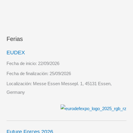
Ferias
EUDEX
Fecha de inicio:
22/09/2026
Fecha de finalización:
25/09/2026
Localización:
Messe Essen Messepl. 1, 45131 Essen,
Germany
Future Forces 2026