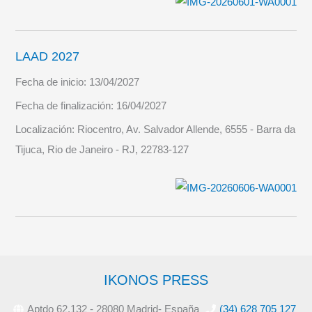
LAAD 2027
Fecha de inicio:
13/04/2027
Fecha de finalización:
16/04/2027
Localización:
Riocentro, Av. Salvador Allende, 6555 - Barra da
Tijuca, Rio de Janeiro - RJ, 22783-127
IKONOS PRESS
Aptdo 62.132 - 28080 Madrid- España
(34) 628 705 127