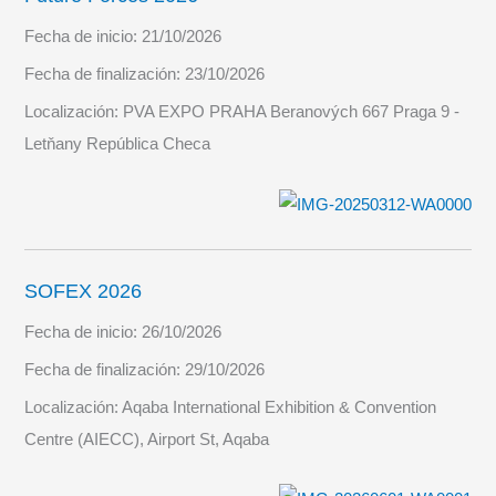
Fecha de inicio:
21/10/2026
Fecha de finalización:
23/10/2026
Localización:
PVA EXPO PRAHA Beranových 667 Praga 9 -
Letňany República Checa
SOFEX 2026
Fecha de inicio:
26/10/2026
Fecha de finalización:
29/10/2026
Localización:
Aqaba International Exhibition & Convention
Centre (AIECC), Airport St, Aqaba