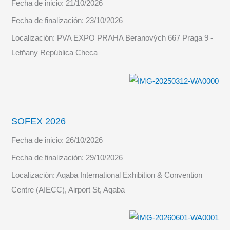
Fecha de inicio:
21/10/2026
Fecha de finalización:
23/10/2026
Localización:
PVA EXPO PRAHA Beranových 667 Praga 9 -
Letňany República Checa
SOFEX 2026
Fecha de inicio:
26/10/2026
Fecha de finalización:
29/10/2026
Localización:
Aqaba International Exhibition & Convention
Centre (AIECC), Airport St, Aqaba