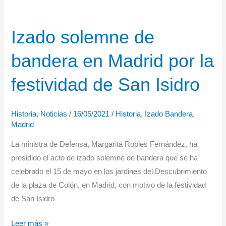
Izado solemne de
bandera en Madrid por la
festividad de San Isidro
Historia
,
Noticias
/
16/05/2021
/
Historia
,
Izado Bandera
,
Madrid
La ministra de Defensa, Margarita Robles Fernández, ha
presidido el acto de izado solemne de bandera que se ha
celebrado el 15 de mayo en los jardines del Descubrimiento
de la plaza de Colón, en Madrid, con motivo de la festividad
de San Isidro
Izado
Leer más »