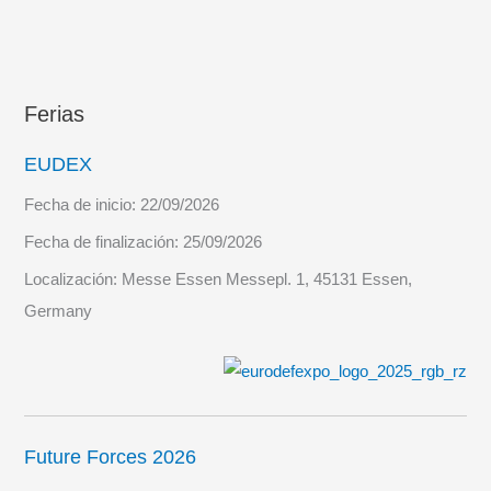
Ferias
EUDEX
Fecha de inicio:
22/09/2026
Fecha de finalización:
25/09/2026
Localización:
Messe Essen Messepl. 1, 45131 Essen,
Germany
Future Forces 2026