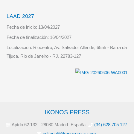
LAAD 2027
Fecha de inicio:
13/04/2027
Fecha de finalización:
16/04/2027
Localización:
Riocentro, Av. Salvador Allende, 6555 - Barra da
Tijuca, Rio de Janeiro - RJ, 22783-127
IKONOS PRESS
Aptdo 62.132 - 28080 Madrid- España
(34) 628 705 127
editorial@ikonospress.com