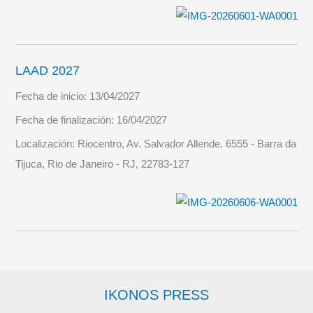
LAAD 2027
Fecha de inicio:
13/04/2027
Fecha de finalización:
16/04/2027
Localización:
Riocentro, Av. Salvador Allende, 6555 - Barra da
Tijuca, Rio de Janeiro - RJ, 22783-127
IKONOS PRESS