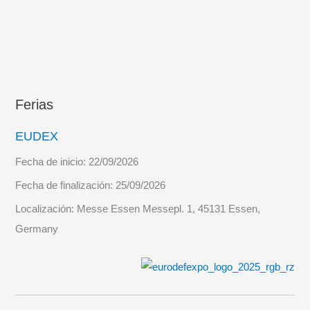
Ferias
EUDEX
Fecha de inicio:
22/09/2026
Fecha de finalización:
25/09/2026
Localización:
Messe Essen Messepl. 1, 45131 Essen,
Germany