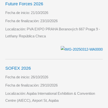
Future Forces 2026
Fecha de inicio:
21/10/2026
Fecha de finalización:
23/10/2026
Localización:
PVA EXPO PRAHA Beranových 667 Praga 9 -
Letňany República Checa
SOFEX 2026
Fecha de inicio:
26/10/2026
Fecha de finalización:
29/10/2026
Localización:
Aqaba International Exhibition & Convention
Centre (AIECC), Airport St, Aqaba