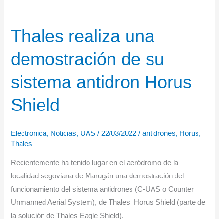
Thales realiza una
demostración de su
sistema antidron Horus
Shield
Electrónica
,
Noticias
,
UAS
/
22/03/2022
/
antidrones
,
Horus
,
Thales
Recientemente ha tenido lugar en el aeródromo de la
localidad segoviana de Marugán una demostración del
funcionamiento del sistema antidrones (C-UAS o Counter
Unmanned Aerial System), de Thales, Horus Shield (parte de
la solución de Thales Eagle Shield).