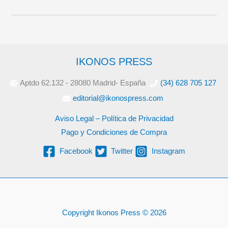
IKONOS PRESS
Aptdo 62.132 - 28080 Madrid- España
(34) 628 705 127
editorial@ikonospress.com
Aviso Legal – Política de Privacidad
Pago y Condiciones de Compra
Facebook
Twitter
Instagram
Copyright Ikonos Press © 2026