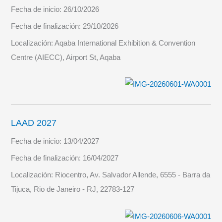
Fecha de inicio:
26/10/2026
Fecha de finalización:
29/10/2026
Localización:
Aqaba International Exhibition & Convention
Centre (AIECC), Airport St, Aqaba
LAAD 2027
Fecha de inicio:
13/04/2027
Fecha de finalización:
16/04/2027
Localización:
Riocentro, Av. Salvador Allende, 6555 - Barra da
Tijuca, Rio de Janeiro - RJ, 22783-127