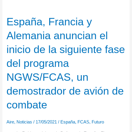
España, Francia y
Alemania anuncian el
inicio de la siguiente fase
del programa
NGWS/FCAS, un
demostrador de avión de
combate
Aire
,
Noticias
/
17/05/2021
/
España
,
FCAS
,
Futuro