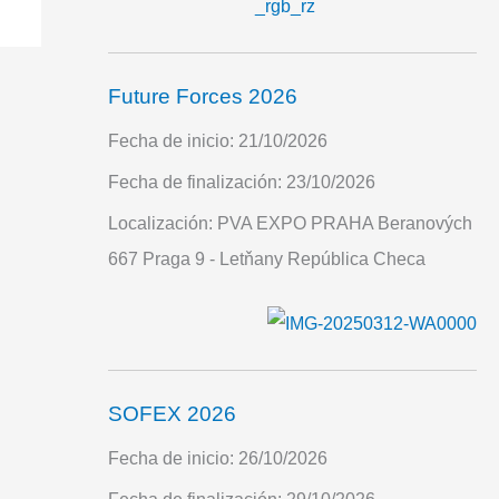
Future Forces 2026
Fecha de inicio:
21/10/2026
Fecha de finalización:
23/10/2026
Localización:
PVA EXPO PRAHA Beranových
667 Praga 9 - Letňany República Checa
SOFEX 2026
Fecha de inicio:
26/10/2026