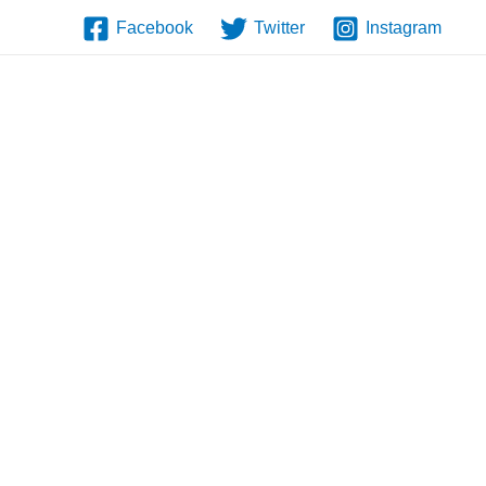
Facebook
Twitter
Instagram