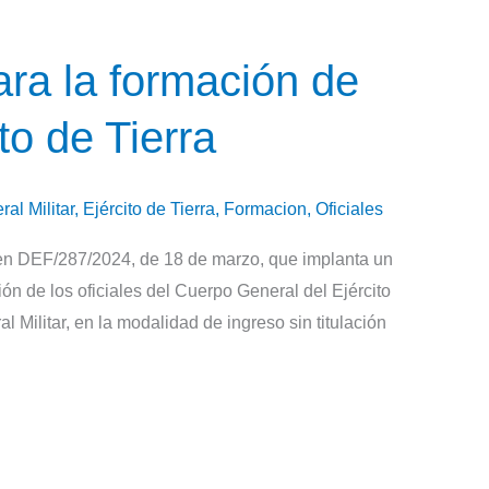
ara la formación de
ito de Tierra
al Militar
,
Ejército de Tierra
,
Formacion
,
Oficiales
den DEF/287/2024, de 18 de marzo, que implanta un
ón de los oficiales del Cuerpo General del Ejército
 Militar, en la modalidad de ingreso sin titulación