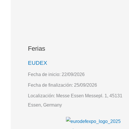
Ferias
EUDEX
Fecha de inicio:
22/09/2026
Fecha de finalización:
25/09/2026
Localización:
Messe Essen Messepl. 1, 45131
Essen, Germany