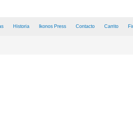
as
Historia
Ikonos Press
Contacto
Carrito
Fi