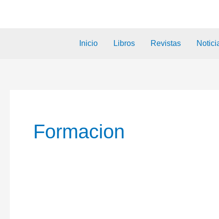
Inicio
Libros
Revistas
Notici
Formacion