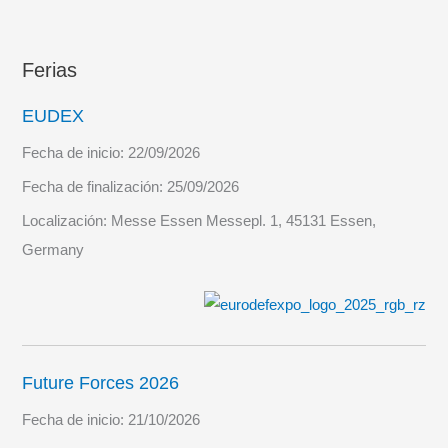
Ferias
EUDEX
Fecha de inicio:
22/09/2026
Fecha de finalización:
25/09/2026
Localización:
Messe Essen Messepl. 1, 45131 Essen,
Germany
Future Forces 2026
Fecha de inicio:
21/10/2026