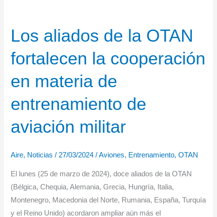
Los aliados de la OTAN
fortalecen la cooperación
en materia de
entrenamiento de
aviación militar
Aire
,
Noticias
/
27/03/2024
/
Aviones
,
Entrenamiento
,
OTAN
El lunes (25 de marzo de 2024), doce aliados de la OTAN
(Bélgica, Chequia, Alemania, Grecia, Hungría, Italia,
Montenegro, Macedonia del Norte, Rumania, España, Turquía
y el Reino Unido) acordaron ampliar aún más el