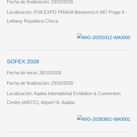
Fecha de finalización:
23/10/2026
Localización:
PVA EXPO PRAHA Beranových 667 Praga 9 -
Letňany República Checa
SOFEX 2026
Fecha de inicio:
26/10/2026
Fecha de finalización:
29/10/2026
Localización:
Aqaba International Exhibition & Convention
Centre (AIECC), Airport St, Aqaba