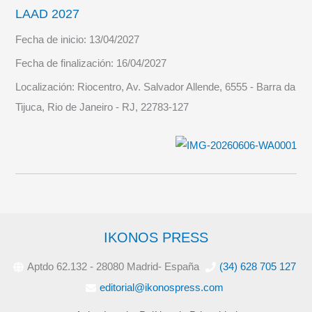
LAAD 2027
Fecha de inicio:
13/04/2027
Fecha de finalización:
16/04/2027
Localización:
Riocentro, Av. Salvador Allende, 6555 - Barra da
Tijuca, Rio de Janeiro - RJ, 22783-127
IKONOS PRESS
Aptdo 62.132 - 28080 Madrid- España
(34) 628 705 127
editorial@ikonospress.com