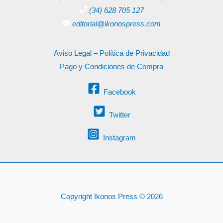
(34) 628 705 127
editorial@ikonospress.com
Aviso Legal – Política de Privacidad
Pago y Condiciones de Compra
Facebook
Twitter
Instagram
Copyright Ikonos Press © 2026