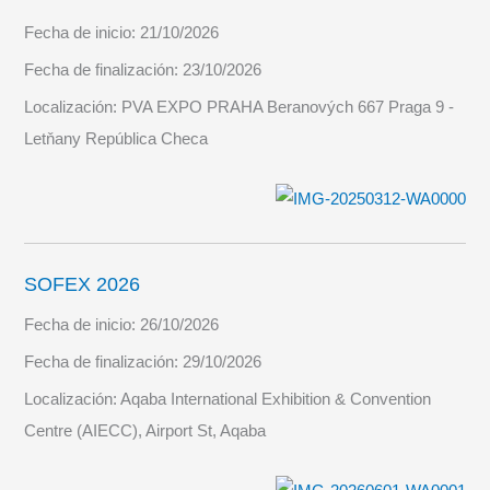
Fecha de inicio:
21/10/2026
Fecha de finalización:
23/10/2026
Localización:
PVA EXPO PRAHA Beranových 667 Praga 9 -
Letňany República Checa
SOFEX 2026
Fecha de inicio:
26/10/2026
Fecha de finalización:
29/10/2026
Localización:
Aqaba International Exhibition & Convention
Centre (AIECC), Airport St, Aqaba