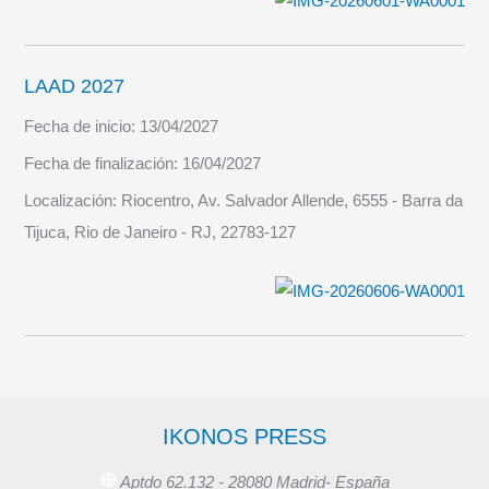
LAAD 2027
Fecha de inicio:
13/04/2027
Fecha de finalización:
16/04/2027
Localización:
Riocentro, Av. Salvador Allende, 6555 - Barra da
Tijuca, Rio de Janeiro - RJ, 22783-127
IKONOS PRESS
Aptdo 62.132 - 28080 Madrid- España