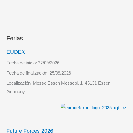
Ferias
EUDEX
Fecha de inicio:
22/09/2026
Fecha de finalización:
25/09/2026
Localización:
Messe Essen Messepl. 1, 45131 Essen,
Germany
Future Forces 2026