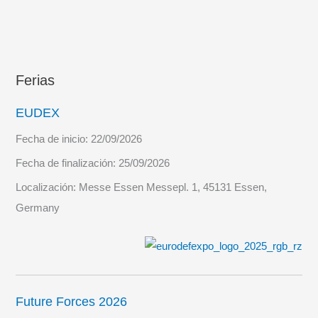
Ferias
EUDEX
Fecha de inicio:
22/09/2026
Fecha de finalización:
25/09/2026
Localización:
Messe Essen Messepl. 1, 45131 Essen,
Germany
Future Forces 2026