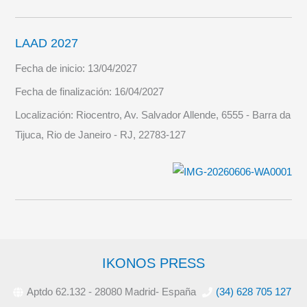
LAAD 2027
Fecha de inicio:
13/04/2027
Fecha de finalización:
16/04/2027
Localización:
Riocentro, Av. Salvador Allende, 6555 - Barra da
Tijuca, Rio de Janeiro - RJ, 22783-127
IKONOS PRESS
Aptdo 62.132 - 28080 Madrid- España
(34) 628 705 127