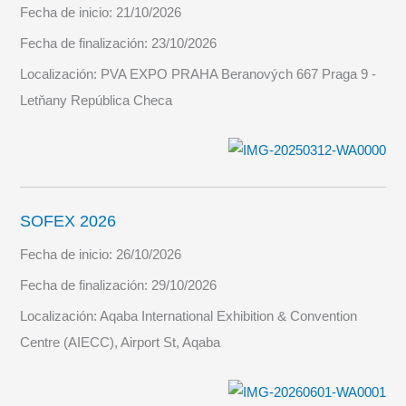
Fecha de inicio:
21/10/2026
Fecha de finalización:
23/10/2026
Localización:
PVA EXPO PRAHA Beranových 667 Praga 9 -
Letňany República Checa
SOFEX 2026
Fecha de inicio:
26/10/2026
Fecha de finalización:
29/10/2026
Localización:
Aqaba International Exhibition & Convention
Centre (AIECC), Airport St, Aqaba