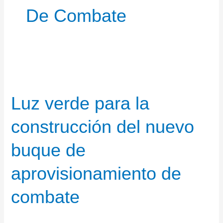
De Combate
Luz verde para la
construcción del nuevo
buque de
aprovisionamiento de
combate