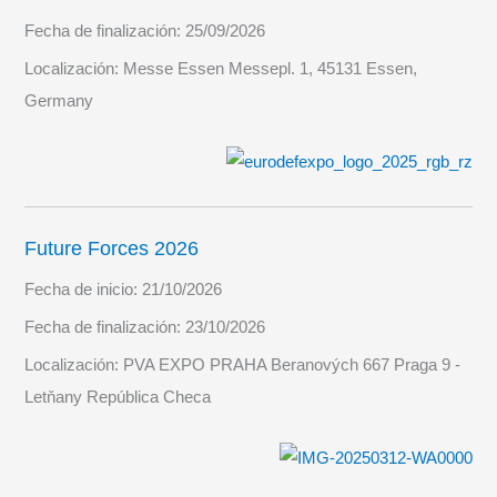
Fecha de finalización:
25/09/2026
Localización:
Messe Essen Messepl. 1, 45131 Essen,
Germany
Future Forces 2026
Fecha de inicio:
21/10/2026
Fecha de finalización:
23/10/2026
Localización:
PVA EXPO PRAHA Beranových 667 Praga 9 -
Letňany República Checa