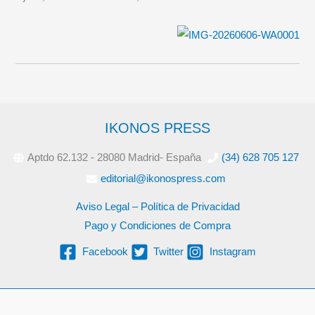
IKONOS PRESS
Aptdo 62.132 - 28080 Madrid- España
(34) 628 705 127
editorial@ikonospress.com
Aviso Legal – Política de Privacidad
Pago y Condiciones de Compra
Facebook
Twitter
Instagram