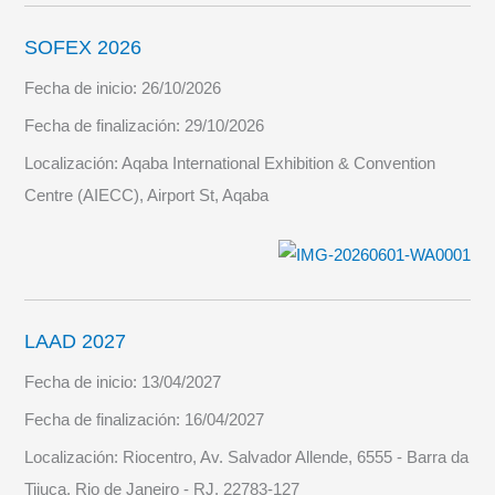
SOFEX 2026
Fecha de inicio:
26/10/2026
Fecha de finalización:
29/10/2026
Localización:
Aqaba International Exhibition & Convention
Centre (AIECC), Airport St, Aqaba
LAAD 2027
Fecha de inicio:
13/04/2027
Fecha de finalización:
16/04/2027
Localización:
Riocentro, Av. Salvador Allende, 6555 - Barra da
Tijuca, Rio de Janeiro - RJ, 22783-127