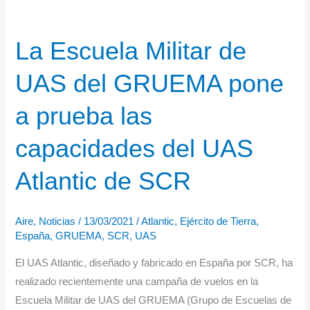
La Escuela Militar de
UAS del GRUEMA pone
a prueba las
capacidades del UAS
Atlantic de SCR
Aire
,
Noticias
/
13/03/2021
/
Atlantic
,
Ejército de Tierra
,
España
,
GRUEMA
,
SCR
,
UAS
El UAS Atlantic, diseñado y fabricado en España por SCR, ha
realizado recientemente una campaña de vuelos en la
Escuela Militar de UAS del GRUEMA (Grupo de Escuelas de