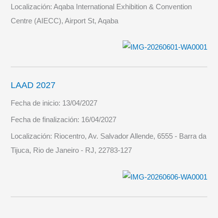
Localización:
Aqaba International Exhibition & Convention
Centre (AIECC), Airport St, Aqaba
LAAD 2027
Fecha de inicio:
13/04/2027
Fecha de finalización:
16/04/2027
Localización:
Riocentro, Av. Salvador Allende, 6555 - Barra da
Tijuca, Rio de Janeiro - RJ, 22783-127