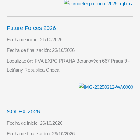
Future Forces 2026
Fecha de inicio:
21/10/2026
Fecha de finalización:
23/10/2026
Localización:
PVA EXPO PRAHA Beranových 667 Praga 9 -
Letňany República Checa
SOFEX 2026
Fecha de inicio:
26/10/2026
Fecha de finalización:
29/10/2026