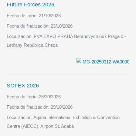
Future Forces 2026
Fecha de inicio:
21/10/2026
Fecha de finalización:
23/10/2026
Localización:
PVA EXPO PRAHA Beranových 667 Praga 9 -
Letňany República Checa
SOFEX 2026
Fecha de inicio:
26/10/2026
Fecha de finalización:
29/10/2026
Localización:
Aqaba International Exhibition & Convention
Centre (AIECC), Airport St, Aqaba