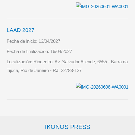
LAAD 2027
Fecha de inicio:
13/04/2027
Fecha de finalización:
16/04/2027
Localización:
Riocentro, Av. Salvador Allende, 6555 - Barra da
Tijuca, Rio de Janeiro - RJ, 22783-127
IKONOS PRESS