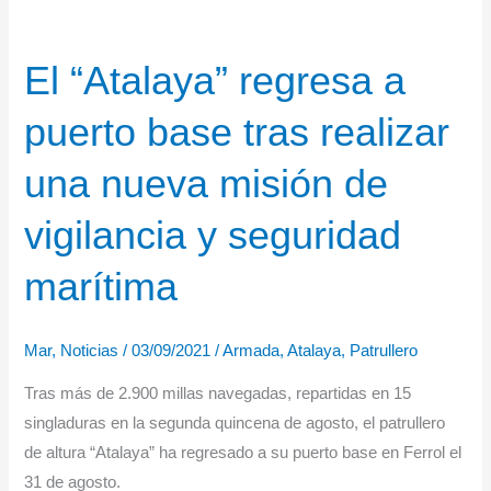
El “Atalaya” regresa a
puerto base tras realizar
una nueva misión de
vigilancia y seguridad
marítima
Mar
,
Noticias
/
03/09/2021
/
Armada
,
Atalaya
,
Patrullero
Tras más de 2.900 millas navegadas, repartidas en 15
singladuras en la segunda quincena de agosto, el patrullero
de altura “Atalaya” ha regresado a su puerto base en Ferrol el
31 de agosto.