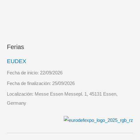
Ferias
EUDEX
Fecha de inicio:
22/09/2026
Fecha de finalización:
25/09/2026
Localización:
Messe Essen Messepl. 1, 45131 Essen,
Germany