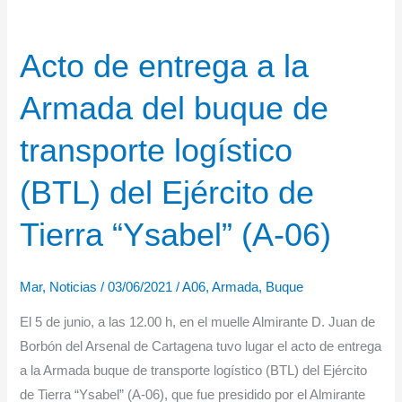
Acto de entrega a la
Armada del buque de
transporte logístico
(BTL) del Ejército de
Tierra “Ysabel” (A-06)
Mar
,
Noticias
/
03/06/2021
/
A06
,
Armada
,
Buque
El 5 de junio, a las 12.00 h, en el muelle Almirante D. Juan de
Borbón del Arsenal de Cartagena tuvo lugar el acto de entrega
a la Armada buque de transporte logístico (BTL) del Ejército
de Tierra “Ysabel” (A-06), que fue presidido por el Almirante