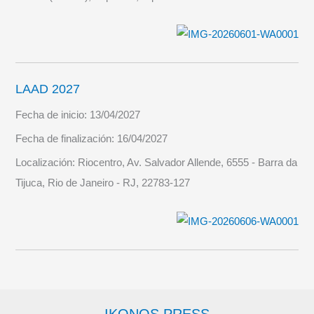
LAAD 2027
Fecha de inicio:
13/04/2027
Fecha de finalización:
16/04/2027
Localización:
Riocentro, Av. Salvador Allende, 6555 - Barra da
Tijuca, Rio de Janeiro - RJ, 22783-127