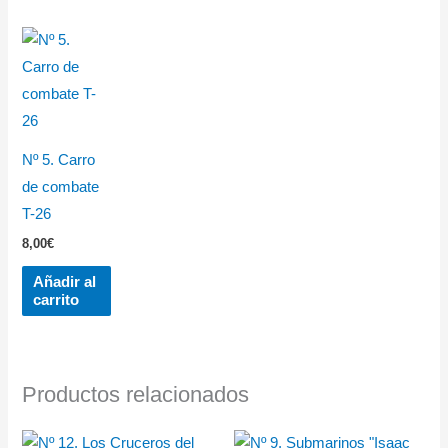
Nº 5. Carro
de combate
T-26
8,00
€
Añadir al
carrito
Productos relacionados