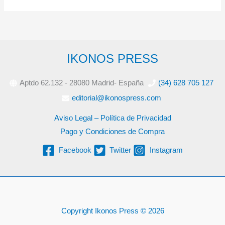
IKONOS PRESS
Aptdo 62.132 - 28080 Madrid- España
(34) 628 705 127
editorial@ikonospress.com
Aviso Legal – Política de Privacidad
Pago y Condiciones de Compra
Facebook
Twitter
Instagram
Copyright Ikonos Press © 2026