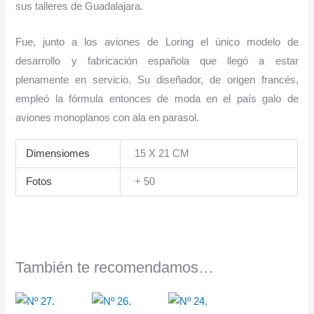
sus talleres de Guadalajara.
Fue, junto a los aviones de Loring el único modelo de
desarrollo y fabricación española que llegó a estar
plenamente en servicio. Su diseñador, de origen francés,
empleó la fórmula entonces de moda en el país galo de
aviones monoplanos con ala en parasol.
Dimensiomes
15 X 21 CM
Fotos
+ 50
También te recomendamos…