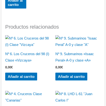
Añadir al
carrito
Productos relacionados
Nº 6. Los Cruceros del 98 (I)
Nº 9. Submarinos «Isaac
Clase «Vizcaya»
Peral» A-0 y clase «A»
8,00
€
8,00
€
Añadir al carrito
Añadir al carrito