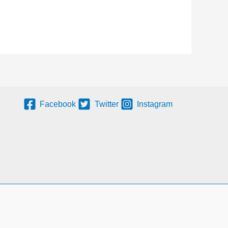
Facebook
Twitter
Instagram