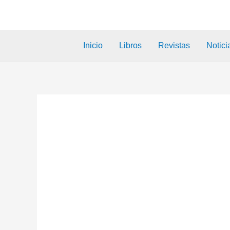
Inicio
Libros
Revistas
Notici