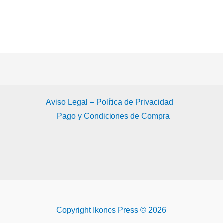
Aviso Legal – Política de Privacidad
Pago y Condiciones de Compra
Copyright Ikonos Press © 2026