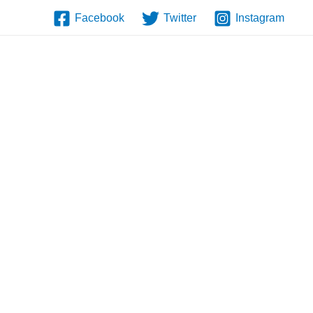
Facebook
Twitter
Instagram