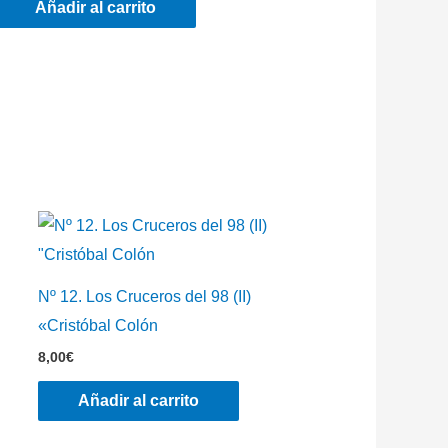
Añadir al carrito
Nº 12. Los Cruceros del 98 (II)
«Cristóbal Colón
8,00
€
Añadir al carrito