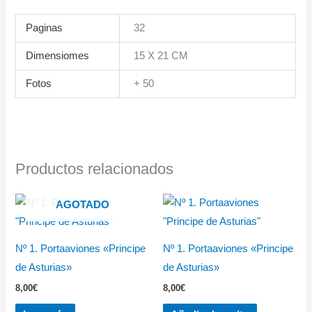
Paginas
32
Dimensiomes
15 X 21 CM
Fotos
+ 50
Productos relacionados
AGOTADO
Nº 1. Portaaviones «Principe
Nº 1. Portaaviones «Principe
de Asturias»
de Asturias»
8,00
€
8,00
€