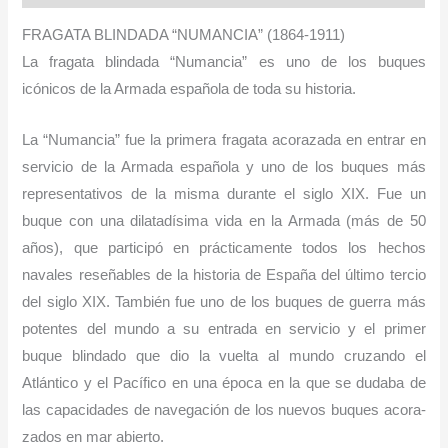
FRAGATA BLINDADA “NUMANCIA” (1864-1911)
La fragata blindada “Numancia” es uno de los buques
icónicos de la Armada española de toda su historia.
La “Numancia” fue la primera fragata acorazada en entrar en
servicio de la Armada española y uno de los buques más
representativos de la misma durante el siglo XIX. Fue un
buque con una dilatadísima vida en la Armada (más de 50
años), que participó en prácticamente todos los hechos
navales reseñables de la historia de España del último tercio
del siglo XIX. También fue uno de los buques de guerra más
potentes del mundo a su entrada en servicio y el primer
buque blindado que dio la vuelta al mundo cruzando el
Atlántico y el Pacífico en una época en la que se dudaba de
las capacidades de navegación de los nuevos buques acora­
zados en mar abierto.