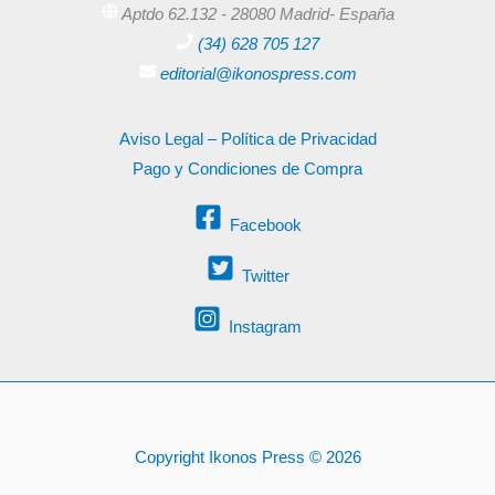
Aptdo 62.132 - 28080 Madrid- España
(34) 628 705 127
editorial@ikonospress.com
Aviso Legal – Política de Privacidad
Pago y Condiciones de Compra
Facebook
Twitter
Instagram
Copyright Ikonos Press © 2026