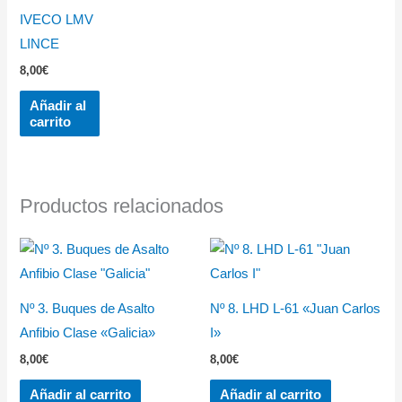
IVECO LMV
LINCE
8,00
€
Añadir al
carrito
Productos relacionados
Nº 3. Buques de Asalto
Nº 8. LHD L-61 «Juan Carlos
Anfibio Clase «Galicia»
I»
8,00
€
8,00
€
Añadir al carrito
Añadir al carrito