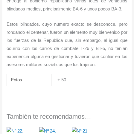
entregó al gobierno republicano varios lotes de vehículos
blindados medios, principalmente BA-6 y unos pocos BA-3.
Estos blindados, cuyo número exacto se desconoce, pero
rondando el centenar, fueron un elemento muy bienvenido por
los fuerzas de la República que, sin embargo, al igual que
ocurrió con los carros de combate T-26 y BT-5, no tenían
experiencia alguna en gestionar y tuvieron que confiar en los
asesores militares soviéticos que los trajeron.
Fotos
+ 50
También te recomendamos…