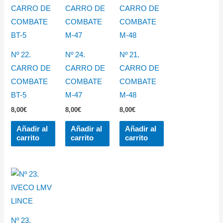
Nº 22.
Nº 24.
Nº 21.
CARRO DE
CARRO DE
CARRO DE
COMBATE
COMBATE
COMBATE
BT-5
M-47
M-48
8,00
€
8,00
€
8,00
€
Añadir al
Añadir al
Añadir al
carrito
carrito
carrito
Nº 23.