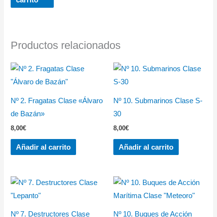
Productos relacionados
Nº 2. Fragatas Clase «Álvaro
Nº 10. Submarinos Clase S-
de Bazán»
30
8,00
€
8,00
€
Añadir al carrito
Añadir al carrito
Nº 7. Destructores Clase
Nº 10. Buques de Acción