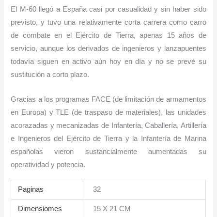
El M-60 llegó a España casi por casualidad y sin haber sido
previsto, y tuvo una relativamente corta carrera como carro
de combate en el Ejército de Tierra, apenas 15 años de
servicio, aunque los derivados de ingenieros y lanzapuentes
todavía siguen en activo aún hoy en día y no se prevé su
sustitución a corto plazo.
Gracias a los programas FACE (de limitación de armamentos
en Europa) y TLE (de traspaso de materiales), las unidades
acorazadas y mecanizadas de Infantería, Caballería, Artillería
e Ingenieros del Ejército de Tierra y la Infantería de Marina
españolas vieron sustancialmente aumentadas su
operatividad y potencia.
Paginas
32
Dimensiomes
15 X 21 CM