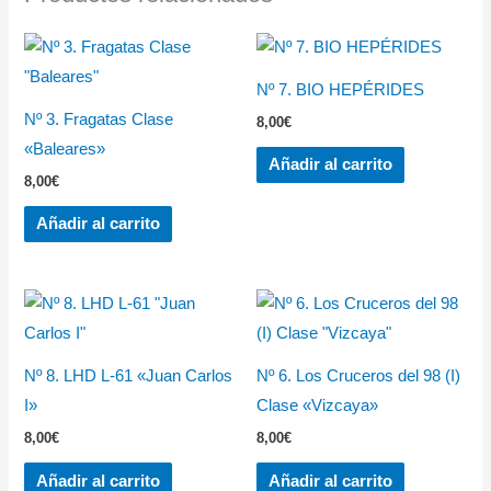
Nº 7. BIO HEPÉRIDES
Nº 3. Fragatas Clase
8,00
€
«Baleares»
Añadir al carrito
8,00
€
Añadir al carrito
Nº 8. LHD L-61 «Juan Carlos
Nº 6. Los Cruceros del 98 (I)
I»
Clase «Vizcaya»
8,00
€
8,00
€
Añadir al carrito
Añadir al carrito