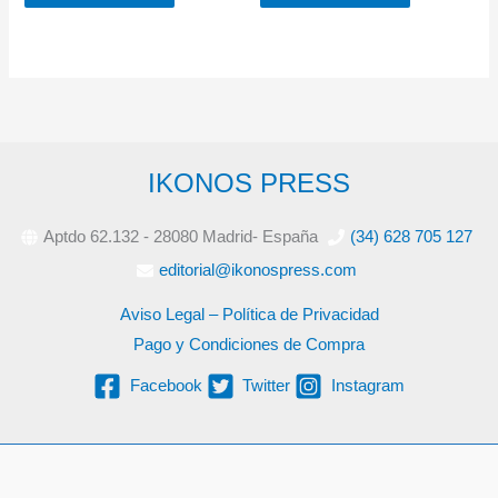
IKONOS PRESS
Aptdo 62.132 - 28080 Madrid- España
(34) 628 705 127
editorial@ikonospress.com
Aviso Legal – Política de Privacidad
Pago y Condiciones de Compra
Facebook
Twitter
Instagram