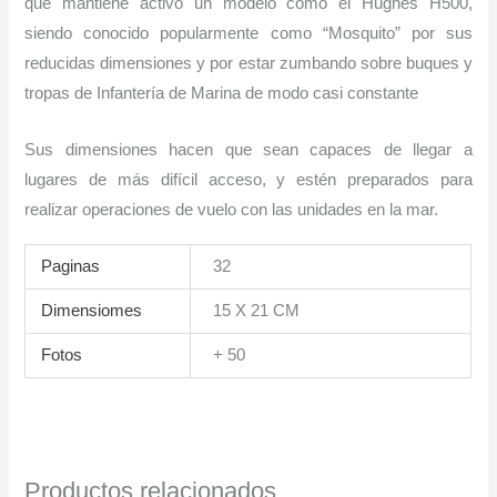
que mantiene activo un modelo como el Hughes H500,
siendo conocido popularmente como “Mosquito” por sus
reducidas dimensiones y por estar zumbando sobre buques y
tropas de Infantería de Marina de modo casi constante
Sus dimensiones hacen que sean capaces de llegar a
lugares de más difícil acceso, y estén preparados para
realizar operaciones de vuelo con las unidades en la mar.
Paginas
32
Dimensiomes
15 X 21 CM
Fotos
+ 50
Productos relacionados