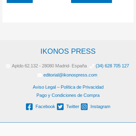
IKONOS PRESS
Aptdo 62.132 - 28080 Madrid- España
(34) 628 705 127
editorial@ikonospress.com
Aviso Legal – Política de Privacidad
Pago y Condiciones de Compra
Facebook
Twitter
Instagram