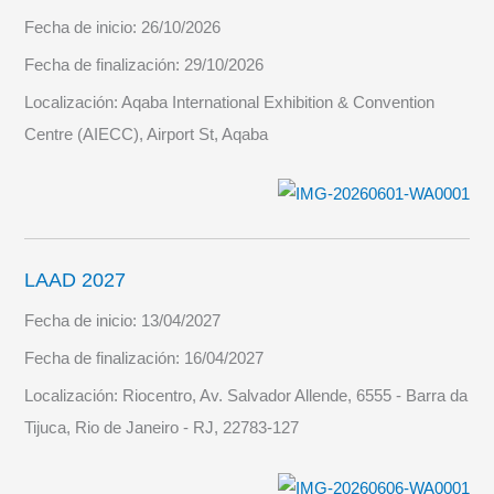
Fecha de inicio:
26/10/2026
Fecha de finalización:
29/10/2026
Localización:
Aqaba International Exhibition & Convention
Centre (AIECC), Airport St, Aqaba
LAAD 2027
Fecha de inicio:
13/04/2027
Fecha de finalización:
16/04/2027
Localización:
Riocentro, Av. Salvador Allende, 6555 - Barra da
Tijuca, Rio de Janeiro - RJ, 22783-127