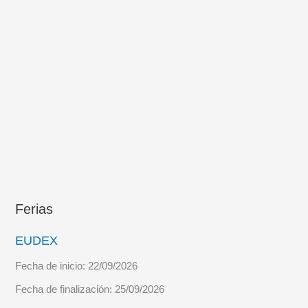
Ferias
EUDEX
Fecha de inicio:
22/09/2026
Fecha de finalización:
25/09/2026