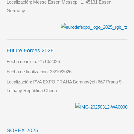
Localización:
Messe Essen Messepl. 1, 45131 Essen,
Germany
Future Forces 2026
Fecha de inicio:
21/10/2026
Fecha de finalización:
23/10/2026
Localización:
PVA EXPO PRAHA Beranových 667 Praga 9 -
Letňany República Checa
SOFEX 2026