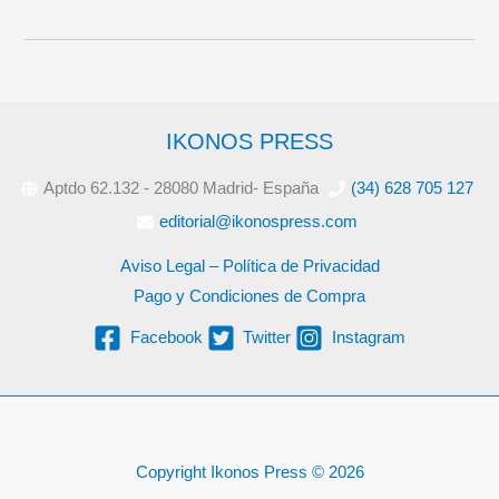
IKONOS PRESS
Aptdo 62.132 - 28080 Madrid- España
(34) 628 705 127
editorial@ikonospress.com
Aviso Legal – Política de Privacidad
Pago y Condiciones de Compra
Facebook
Twitter
Instagram
Copyright Ikonos Press © 2026