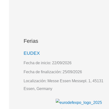
Ferias
EUDEX
Fecha de inicio:
22/09/2026
Fecha de finalización:
25/09/2026
Localización:
Messe Essen Messepl. 1, 45131
Essen, Germany