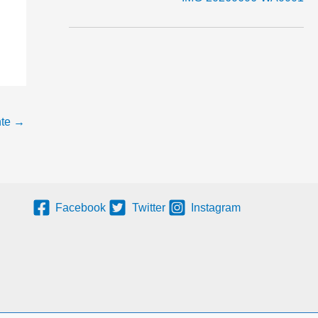
nte
→
Facebook
Twitter
Instagram