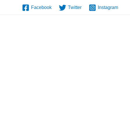
Facebook
Twitter
Instagram