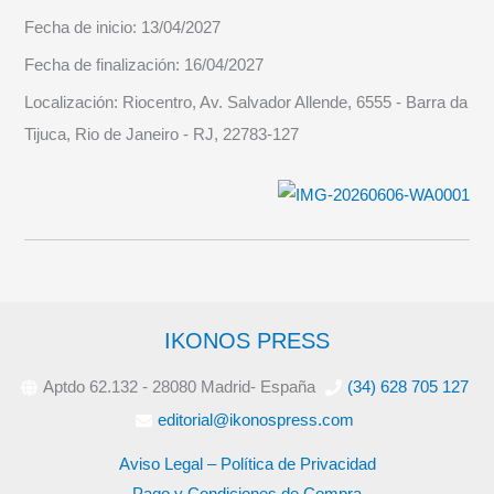
Fecha de inicio:
13/04/2027
Fecha de finalización:
16/04/2027
Localización:
Riocentro, Av. Salvador Allende, 6555 - Barra da
Tijuca, Rio de Janeiro - RJ, 22783-127
IKONOS PRESS
Aptdo 62.132 - 28080 Madrid- España
(34) 628 705 127
editorial@ikonospress.com
Aviso Legal – Política de Privacidad