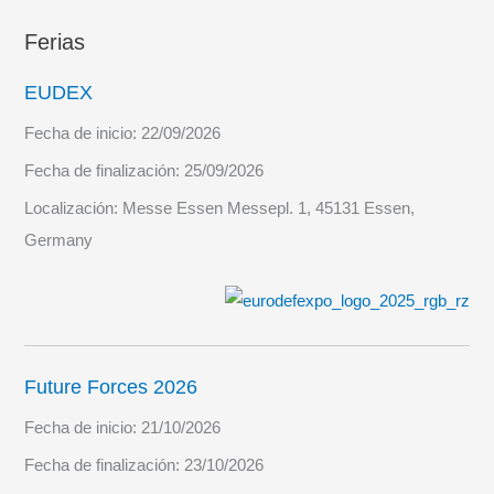
Ferias
EUDEX
Fecha de inicio:
22/09/2026
Fecha de finalización:
25/09/2026
Localización:
Messe Essen Messepl. 1, 45131 Essen,
Germany
Future Forces 2026
Fecha de inicio:
21/10/2026
Fecha de finalización:
23/10/2026