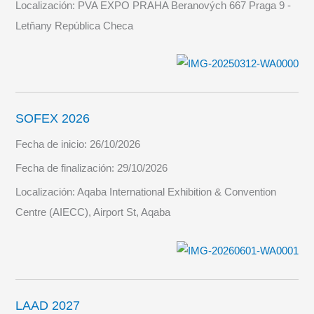
Localización:
PVA EXPO PRAHA Beranových 667 Praga 9 -
Letňany República Checa
SOFEX 2026
Fecha de inicio:
26/10/2026
Fecha de finalización:
29/10/2026
Localización:
Aqaba International Exhibition & Convention
Centre (AIECC), Airport St, Aqaba
LAAD 2027