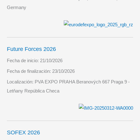
Germany
Future Forces 2026
Fecha de inicio:
21/10/2026
Fecha de finalización:
23/10/2026
Localización:
PVA EXPO PRAHA Beranových 667 Praga 9 -
Letňany República Checa
SOFEX 2026