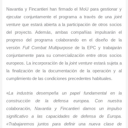
Navantia y Fincantieri han firmado el MoU para gestionar y
ejecutar conjuntamente el programa a través de una
joint
venture
que estará abierta a la participación de otros socios
del proyecto. Además, ambas compañías impulsarán el
progreso del programa colaborando en el diseño de la
versión
Full Combat Multipurpose
de la EPC y trabajarán
conjuntamente para su comercialización entre otros socios
europeos. La incorporación de la
joint venture
estará sujeta a
la finalización de la documentación de la operación y al
cumplimiento de las condiciones precedentes habituales.
«
La industria desempeña un papel fundamental en la
construcción de la defensa europea. Con nuestra
colaboración, Navantia y Fincantieri damos un impulso
significativo a las capacidades de defensa de Europa.
«Trabajaremos juntos para definir una nueva clase de