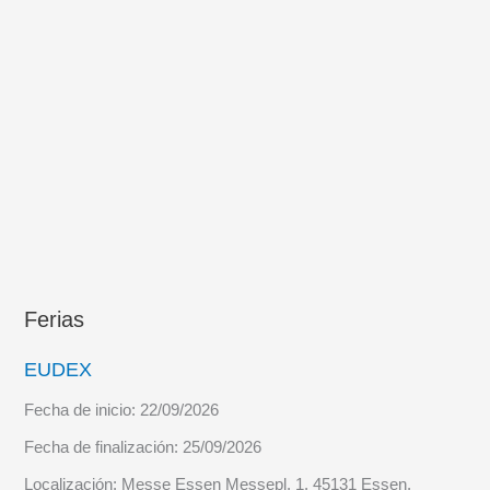
Ferias
EUDEX
Fecha de inicio:
22/09/2026
Fecha de finalización:
25/09/2026
Localización:
Messe Essen Messepl. 1, 45131 Essen,