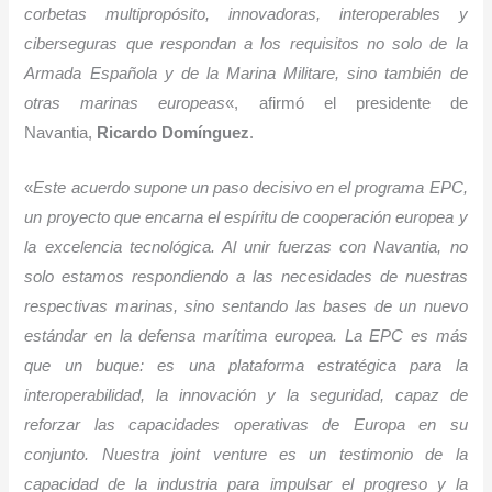
corbetas multipropósito, innovadoras, interoperables y
ciberseguras que respondan a los requisitos no solo de la
Armada Española y de la Marina Militare, sino también de
otras marinas europeas
«, afirmó el presidente de
Navantia,
Ricardo Domínguez
.
«
Este acuerdo supone un paso decisivo en el programa EPC,
un proyecto que encarna el espíritu de cooperación europea y
la excelencia tecnológica. Al unir fuerzas con Navantia, no
solo estamos respondiendo a las necesidades de nuestras
respectivas marinas, sino sentando las bases de un nuevo
estándar en la defensa marítima europea. La EPC es más
que un buque: es una plataforma estratégica para la
interoperabilidad, la innovación y la seguridad, capaz de
reforzar las capacidades operativas de Europa en su
conjunto. Nuestra joint venture es un testimonio de la
capacidad de la industria para impulsar el progreso y la