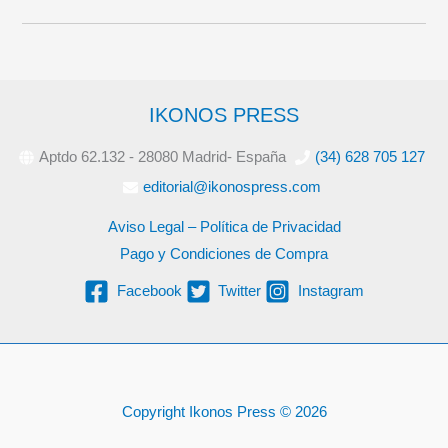
IKONOS PRESS
Aptdo 62.132 - 28080 Madrid- España
(34) 628 705 127
editorial@ikonospress.com
Aviso Legal – Política de Privacidad
Pago y Condiciones de Compra
Facebook
Twitter
Instagram
Copyright Ikonos Press © 2026