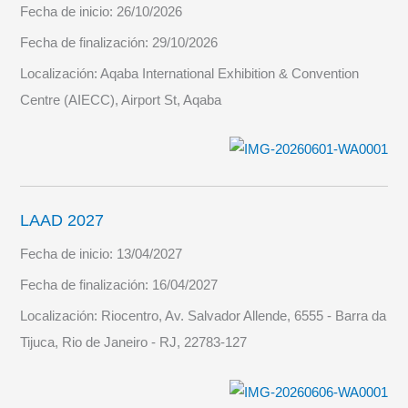
Fecha de inicio:
26/10/2026
Fecha de finalización:
29/10/2026
Localización:
Aqaba International Exhibition & Convention
Centre (AIECC), Airport St, Aqaba
LAAD 2027
Fecha de inicio:
13/04/2027
Fecha de finalización:
16/04/2027
Localización:
Riocentro, Av. Salvador Allende, 6555 - Barra da
Tijuca, Rio de Janeiro - RJ, 22783-127