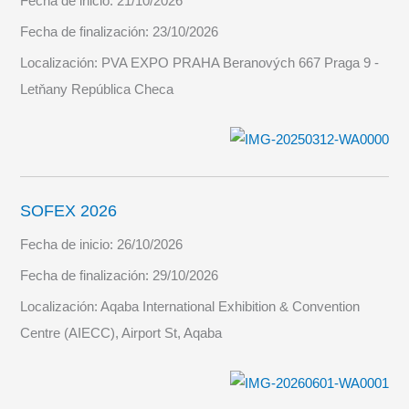
Fecha de inicio:
21/10/2026
Fecha de finalización:
23/10/2026
Localización:
PVA EXPO PRAHA Beranových 667 Praga 9 -
Letňany República Checa
SOFEX 2026
Fecha de inicio:
26/10/2026
Fecha de finalización:
29/10/2026
Localización:
Aqaba International Exhibition & Convention
Centre (AIECC), Airport St, Aqaba