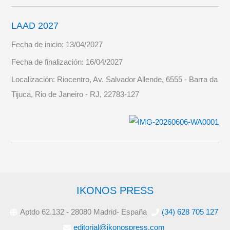
LAAD 2027
Fecha de inicio:
13/04/2027
Fecha de finalización:
16/04/2027
Localización:
Riocentro, Av. Salvador Allende, 6555 - Barra da
Tijuca, Rio de Janeiro - RJ, 22783-127
IKONOS PRESS
Aptdo 62.132 - 28080 Madrid- España
(34) 628 705 127
editorial@ikonospress.com