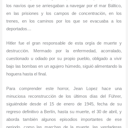
los navíos que se arriesgaban a navegar por el mar Báltico,
en las prisiones y los campos de concentración, en los
trenes, en los caminos por los que se evacuaba a los
deportados…
Hitler fue el gran responsable de esta orgía de muerte y
destrucción. Mermado por la enfermedad, acorralado,
cuestionado u odiado por su propio pueblo, obligado a vivir
bajo las bombas en un agujero húmedo, siguió alimentando la
hoguera hasta el final.
Para comprender este horror, Jean Lopez hace una
minuciosa reconstrucción de los últimos días del Führer,
siguiéndole desde el 15 de enero de 1945, fecha de su
regreso definitivo a Berlín, hasta su muerte, el 30 de abril, y
aborda también algunos episodios importantes de ese
periodo, como las marchas de la muerte, las verdaderas