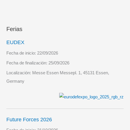
Ferias
EUDEX
Fecha de inicio:
22/09/2026
Fecha de finalización:
25/09/2026
Localización:
Messe Essen Messepl. 1, 45131 Essen,
Germany
Future Forces 2026