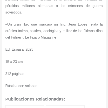
pérdidas militares alemanas o los crímenes de guerra
soviéticos.
«Un gran libro que marcará un hito. Jean Lopez relata la
crónica íntima, política, ideológica y militar de los últimos días
del Führer», Le Figaro Magazine
Ed. Espasa, 2025
15 x 23 cm
312 páginas
Rústica con solapas
Publicaciones Relacionadas: