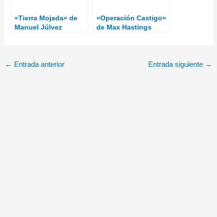
«Tierra Mojada» de
«Operación Castigo»
Manuel Júlvez
de Max Hastings
←
Entrada anterior
Entrada siguiente
→