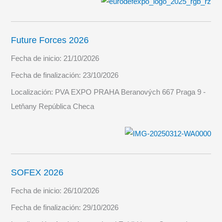
Future Forces 2026
Fecha de inicio:
21/10/2026
Fecha de finalización:
23/10/2026
Localización:
PVA EXPO PRAHA Beranových 667 Praga 9 -
Letňany República Checa
SOFEX 2026
Fecha de inicio:
26/10/2026
Fecha de finalización:
29/10/2026