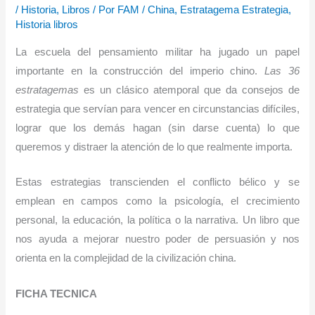
/
Historia
,
Libros
/ Por
FAM
/
China
,
Estratagema Estrategia
,
Historia libros
La escuela del pensamiento militar ha jugado un papel
importante en la construcción del imperio chino.
Las 36
estratagemas
es un clásico atemporal que da consejos de
estrategia que servían para vencer en circunstancias difíciles,
lograr que los demás hagan (sin darse cuenta) lo que
queremos y distraer la atención de lo que realmente importa.
Estas estrategias transcienden el conflicto bélico y se
emplean en campos como la psicología, el crecimiento
personal, la educación, la política o la narrativa. Un libro que
nos ayuda a mejorar nuestro poder de persuasión y nos
orienta en la complejidad de la civilización china.
FICHA TECNICA