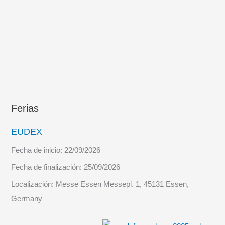
Ferias
EUDEX
Fecha de inicio:
22/09/2026
Fecha de finalización:
25/09/2026
Localización:
Messe Essen Messepl. 1, 45131 Essen,
Germany