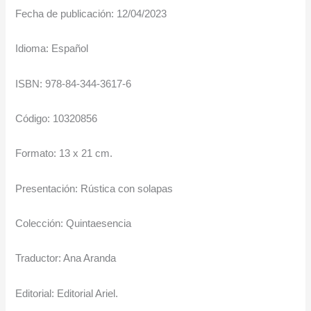
Fecha de publicación: 12/04/2023
Idioma: Español
ISBN: 978-84-344-3617-6
Código: 10320856
Formato: 13 x 21 cm.
Presentación: Rústica con solapas
Colección: Quintaesencia
Traductor: Ana Aranda
Editorial: Editorial Ariel.