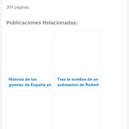
304 páginas.
Publicaciones Relacionadas:
Historia de las
Tras la sombra de un
guerras de España en
submarino de Robert
Marruecos
Kurson