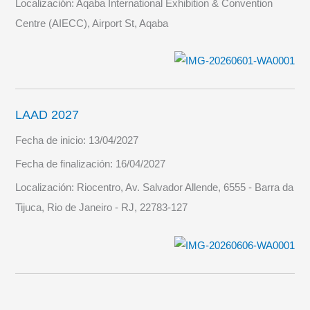
Localización:
Aqaba International Exhibition & Convention
Centre (AIECC), Airport St, Aqaba
LAAD 2027
Fecha de inicio:
13/04/2027
Fecha de finalización:
16/04/2027
Localización:
Riocentro, Av. Salvador Allende, 6555 - Barra da
Tijuca, Rio de Janeiro - RJ, 22783-127