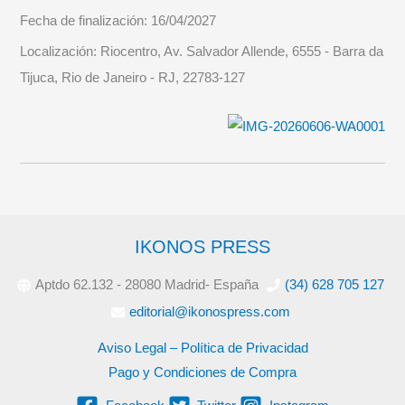
Fecha de finalización:
16/04/2027
Localización:
Riocentro, Av. Salvador Allende, 6555 - Barra da
Tijuca, Rio de Janeiro - RJ, 22783-127
IKONOS PRESS
Aptdo 62.132 - 28080 Madrid- España
(34) 628 705 127
editorial@ikonospress.com
Aviso Legal – Política de Privacidad
Pago y Condiciones de Compra