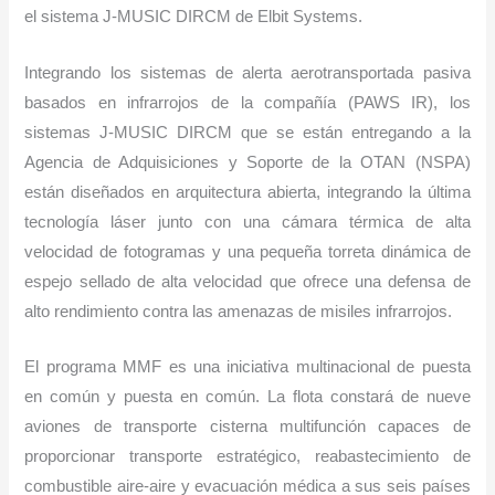
el sistema J-MUSIC DIRCM de Elbit Systems.
Integrando los sistemas de alerta aerotransportada pasiva
basados ​​en infrarrojos de la compañía (PAWS IR), los
sistemas J-MUSIC DIRCM que se están entregando a la
Agencia de Adquisiciones y Soporte de la OTAN (NSPA)
están diseñados en arquitectura abierta, integrando la última
tecnología láser junto con una cámara térmica de alta
velocidad de fotogramas y una pequeña torreta dinámica de
espejo sellado de alta velocidad que ofrece una defensa de
alto rendimiento contra las amenazas de misiles infrarrojos.
El programa MMF es una iniciativa multinacional de puesta
en común y puesta en común. La flota constará de nueve
aviones de transporte cisterna multifunción capaces de
proporcionar transporte estratégico, reabastecimiento de
combustible aire-aire y evacuación médica a sus seis países