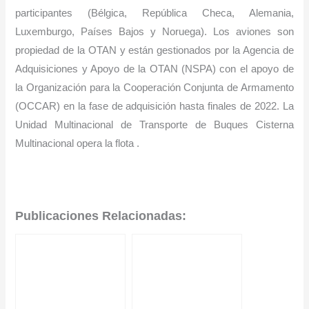
participantes (Bélgica, República Checa, Alemania,
Luxemburgo, Países Bajos y Noruega). Los aviones son
propiedad de la OTAN y están gestionados por la Agencia de
Adquisiciones y Apoyo de la OTAN (NSPA) con el apoyo de
la Organización para la Cooperación Conjunta de Armamento
(OCCAR) en la fase de adquisición hasta finales de 2022. La
Unidad Multinacional de Transporte de Buques Cisterna
Multinacional opera la flota .
Publicaciones Relacionadas: