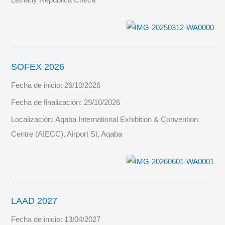
Letňany República Checa
SOFEX 2026
Fecha de inicio:
26/10/2026
Fecha de finalización:
29/10/2026
Localización:
Aqaba International Exhibition & Convention
Centre (AIECC), Airport St, Aqaba
LAAD 2027
Fecha de inicio:
13/04/2027