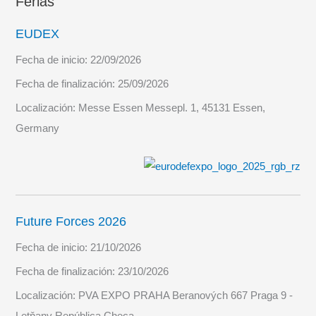
Ferias
EUDEX
Fecha de inicio:
22/09/2026
Fecha de finalización:
25/09/2026
Localización:
Messe Essen Messepl. 1, 45131 Essen,
Germany
Future Forces 2026
Fecha de inicio:
21/10/2026
Fecha de finalización:
23/10/2026
Localización:
PVA EXPO PRAHA Beranových 667 Praga 9 -