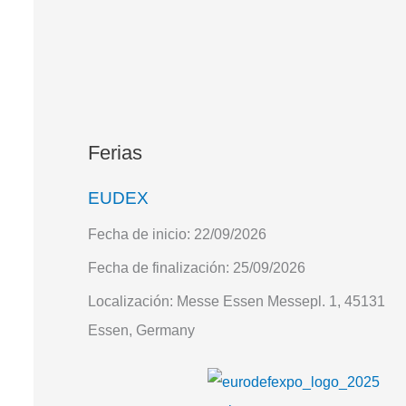
Ferias
EUDEX
Fecha de inicio:
22/09/2026
Fecha de finalización:
25/09/2026
Localización:
Messe Essen Messepl. 1, 45131
Essen, Germany