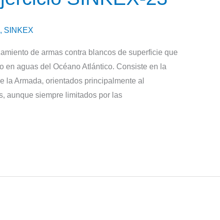
,
SINKEX
zamiento de armas contra blancos de superficie que
io en aguas del Océano Atlántico. Consiste en la
 la Armada, orientados principalmente al
as, aunque siempre limitados por las