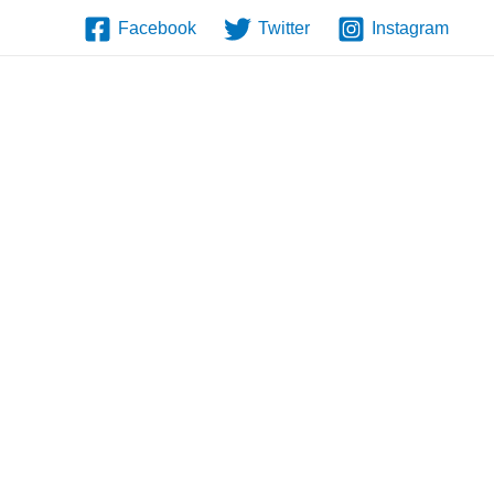
Facebook
Twitter
Instagram