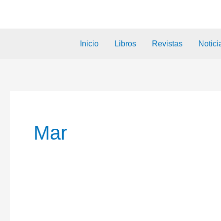
Inicio
Libros
Revistas
Notici
Mar