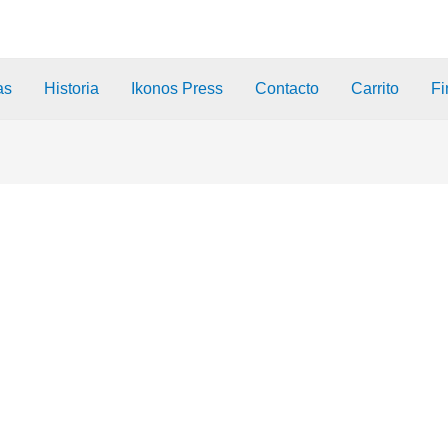
as
Historia
Ikonos Press
Contacto
Carrito
Fi