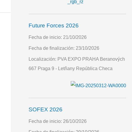
Future Forces 2026
Fecha de inicio:
21/10/2026
Fecha de finalización:
23/10/2026
Localización:
PVA EXPO PRAHA Beranových
667 Praga 9 - Letňany República Checa
SOFEX 2026
Fecha de inicio:
26/10/2026