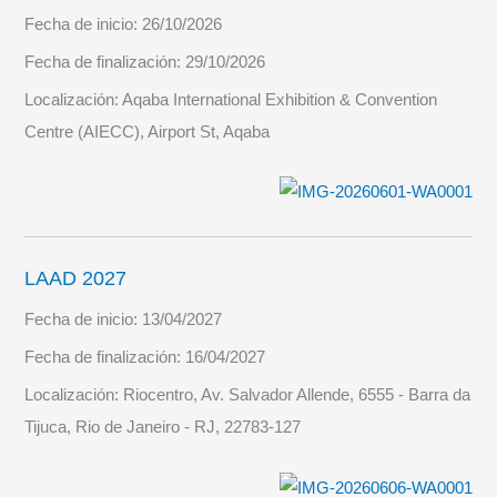
Fecha de inicio:
26/10/2026
Fecha de finalización:
29/10/2026
Localización:
Aqaba International Exhibition & Convention
Centre (AIECC), Airport St, Aqaba
LAAD 2027
Fecha de inicio:
13/04/2027
Fecha de finalización:
16/04/2027
Localización:
Riocentro, Av. Salvador Allende, 6555 - Barra da
Tijuca, Rio de Janeiro - RJ, 22783-127