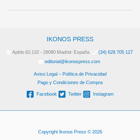
IKONOS PRESS
Aptdo 62.132 - 28080 Madrid- España
(34) 628 705 127
editorial@ikonospress.com
Aviso Legal – Política de Privacidad
Pago y Condiciones de Compra
Facebook
Twitter
Instagram
Copyright Ikonos Press © 2026