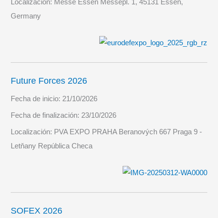
Localización:
Messe Essen Messepl. 1, 45131 Essen,
Germany
Future Forces 2026
Fecha de inicio:
21/10/2026
Fecha de finalización:
23/10/2026
Localización:
PVA EXPO PRAHA Beranových 667 Praga 9 -
Letňany República Checa
SOFEX 2026