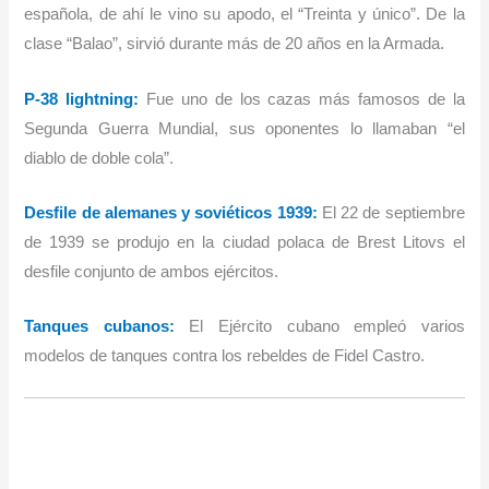
española, de ahí le vino su apodo, el “Treinta y único”. De la
clase “Balao”, sirvió durante más de 20 años en la Armada.
P-38 lightning:
Fue uno de los cazas más famosos de la
Segunda Guerra Mundial, sus oponentes lo llamaban “el
diablo de doble cola”.
Desfile de alemanes y soviéticos 1939:
El 22 de septiembre
de 1939 se produjo en la ciudad polaca de Brest Litovs el
desfile conjunto de ambos ejércitos.
Tanques cubanos:
El Ejército cubano empleó varios
modelos de tanques contra los rebeldes de Fidel Castro.