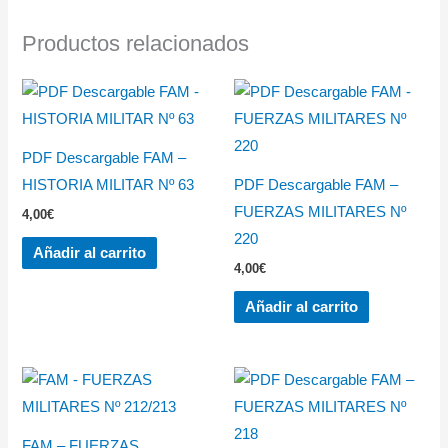
Productos relacionados
PDF Descargable FAM –
HISTORIA MILITAR Nº 63
PDF Descargable FAM –
FUERZAS MILITARES Nº
4,00
€
220
Añadir al carrito
4,00
€
Añadir al carrito
FAM – FUERZAS