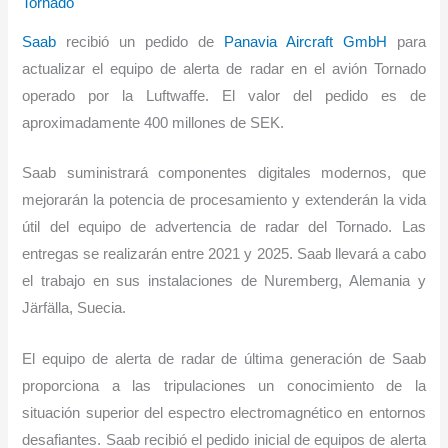
Tornado
Saab
recibió un pedido de
Panavia Aircraft GmbH
para
actualizar el equipo de alerta de radar en el avión Tornado
operado por la Luftwaffe. El valor del pedido es de
aproximadamente 400 millones de SEK.
Saab suministrará componentes digitales modernos, que
mejorarán la potencia de procesamiento y extenderán la vida
útil del equipo de advertencia de radar del Tornado.
Las
entregas se realizarán entre 2021 y 2025. Saab llevará a cabo
el trabajo en sus instalaciones de Nuremberg, Alemania y
Järfälla, Suecia.
El equipo de alerta de radar de última generación de Saab
proporciona a las tripulaciones un conocimiento de la
situación superior del espectro electromagnético en entornos
desafiantes. Saab recibió el pedido inicial de equipos de alerta