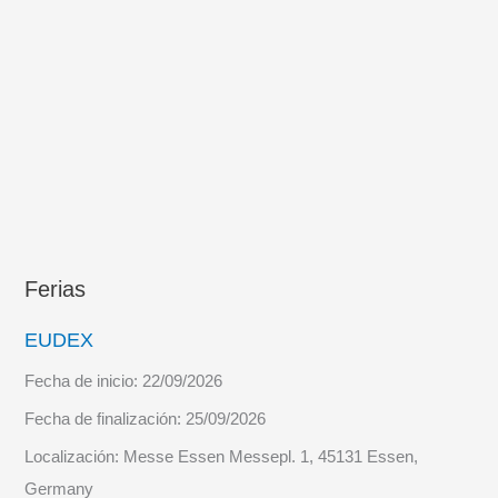
Ferias
EUDEX
Fecha de inicio:
22/09/2026
Fecha de finalización:
25/09/2026
Localización:
Messe Essen Messepl. 1, 45131 Essen,
Germany