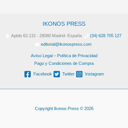
IKONOS PRESS
Aptdo 62.132 - 28080 Madrid- España
(34) 628 705 127
editorial@ikonospress.com
Aviso Legal – Política de Privacidad
Pago y Condiciones de Compra
Facebook
Twitter
Instagram
Copyright Ikonos Press © 2026