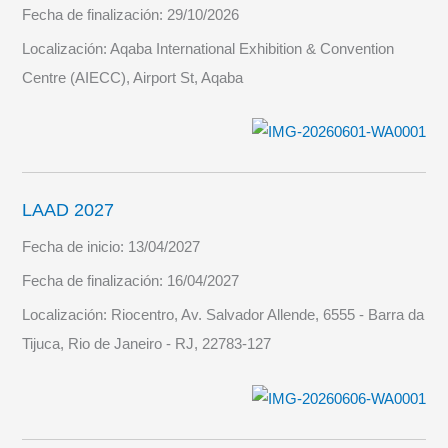
Fecha de finalización:
29/10/2026
Localización:
Aqaba International Exhibition & Convention
Centre (AIECC), Airport St, Aqaba
LAAD 2027
Fecha de inicio:
13/04/2027
Fecha de finalización:
16/04/2027
Localización:
Riocentro, Av. Salvador Allende, 6555 - Barra da
Tijuca, Rio de Janeiro - RJ, 22783-127