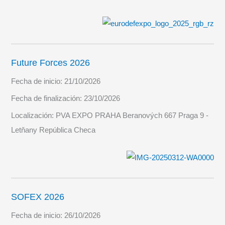
Future Forces 2026
Fecha de inicio:
21/10/2026
Fecha de finalización:
23/10/2026
Localización:
PVA EXPO PRAHA Beranových 667 Praga 9 -
Letňany República Checa
SOFEX 2026
Fecha de inicio:
26/10/2026