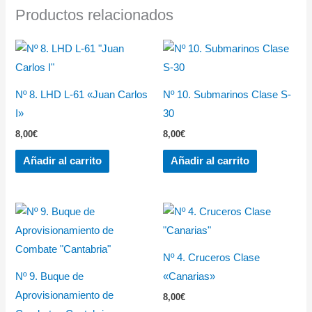
Productos relacionados
Nº 8. LHD L-61 «Juan Carlos
Nº 10. Submarinos Clase S-
I»
30
8,00
€
8,00
€
Añadir al carrito
Añadir al carrito
Nº 4. Cruceros Clase
Nº 9. Buque de
«Canarias»
Aprovisionamiento de
8,00
€