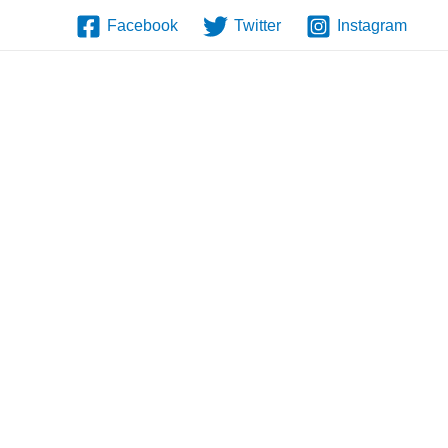
Facebook
Twitter
Instagram