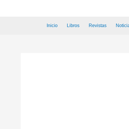
Inicio
Libros
Revistas
Notici