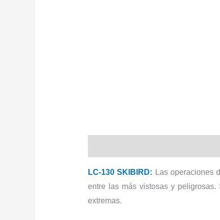
Descripción
LC-130 SKIBIRD:
Las operaciones de
entre las más vistosas y peligrosas.
extremas.