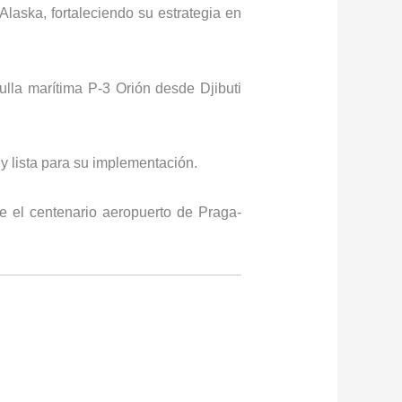
Alaska, fortaleciendo su estrategia en
rulla marítima P-3 Orión desde Djibuti
y lista para su implementación.
e el centenario aeropuerto de Praga-