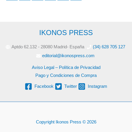
IKONOS PRESS
Aptdo 62.132 - 28080 Madrid- España
(34) 628 705 127
editorial@ikonospress.com
Aviso Legal – Política de Privacidad
Pago y Condiciones de Compra
Facebook
Twitter
Instagram
Copyright Ikonos Press © 2026