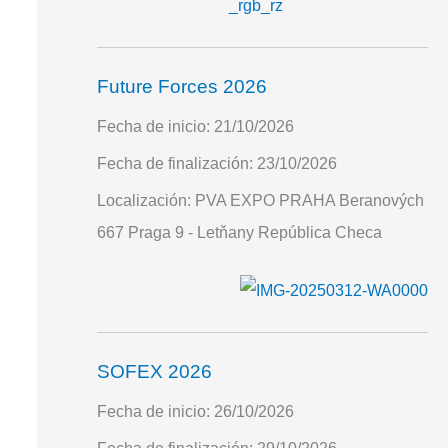
Future Forces 2026
Fecha de inicio:
21/10/2026
Fecha de finalización:
23/10/2026
Localización:
PVA EXPO PRAHA Beranových
667 Praga 9 - Letňany República Checa
SOFEX 2026
Fecha de inicio:
26/10/2026