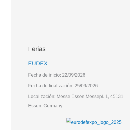
Ferias
EUDEX
Fecha de inicio:
22/09/2026
Fecha de finalización:
25/09/2026
Localización:
Messe Essen Messepl. 1, 45131
Essen, Germany