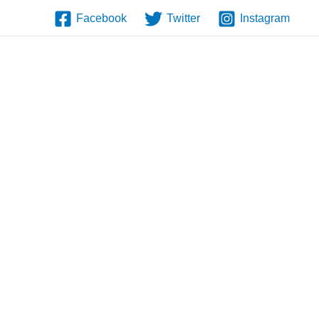
Facebook
Twitter
Instagram