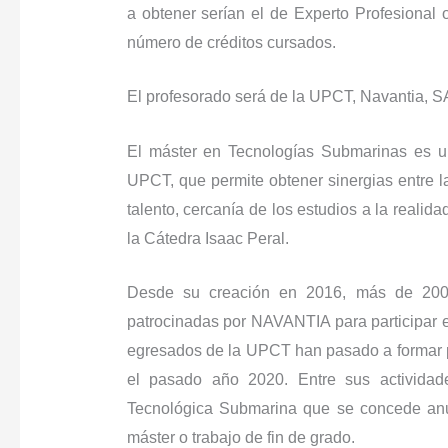
a obtener serían el de Experto Profesional o
número de créditos cursados.
El profesorado será de la UPCT, Navantia, 
El máster en Tecnologías Submarinas es u
UPCT, que permite obtener sinergias entre l
talento, cercanía de los estudios a la realid
la Cátedra Isaac Peral.
Desde su creación en 2016, más de 200 e
patrocinadas por NAVANTIA para participar 
egresados de la UPCT han pasado a formar p
el pasado año 2020. Entre sus actividad
Tecnológica Submarina que se concede anual
máster o trabajo de fin de grado.