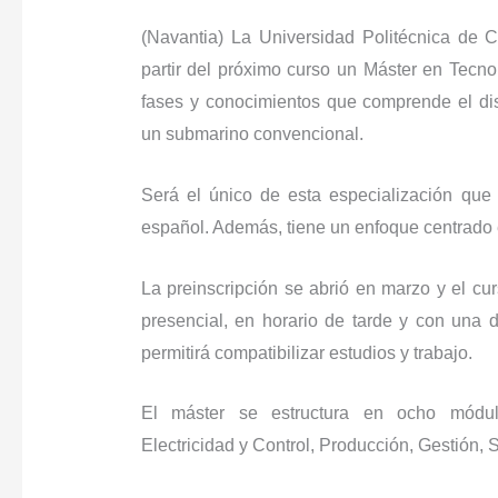
(Navantia) La Universidad Politécnica de
partir del próximo curso un Máster en Tecno
fases y conocimientos que comprende el dis
un submarino convencional.
Será el único de esta especialización que
español. Además, tiene un enfoque centrado en
La preinscripción se abrió en marzo y el cur
presencial, en horario de tarde y con una
permitirá compatibilizar estudios y trabajo.
El máster se estructura en ocho módulo
Electricidad y Control, Producción, Gestión,