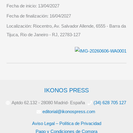
Fecha de inicio:
13/04/2027
Fecha de finalización:
16/04/2027
Localización:
Riocentro, Av. Salvador Allende, 6555 - Barra da
Tijuca, Rio de Janeiro - RJ, 22783-127
IKONOS PRESS
Aptdo 62.132 - 28080 Madrid- España
(34) 628 705 127
editorial@ikonospress.com
Aviso Legal – Política de Privacidad
Pago y Condiciones de Compra