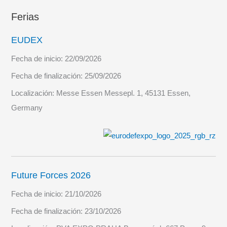
Ferias
EUDEX
Fecha de inicio:
22/09/2026
Fecha de finalización:
25/09/2026
Localización:
Messe Essen Messepl. 1, 45131 Essen,
Germany
Future Forces 2026
Fecha de inicio:
21/10/2026
Fecha de finalización:
23/10/2026