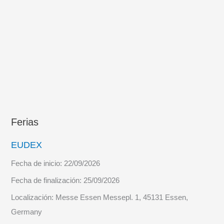
Ferias
EUDEX
Fecha de inicio:
22/09/2026
Fecha de finalización:
25/09/2026
Localización:
Messe Essen Messepl. 1, 45131 Essen,
Germany