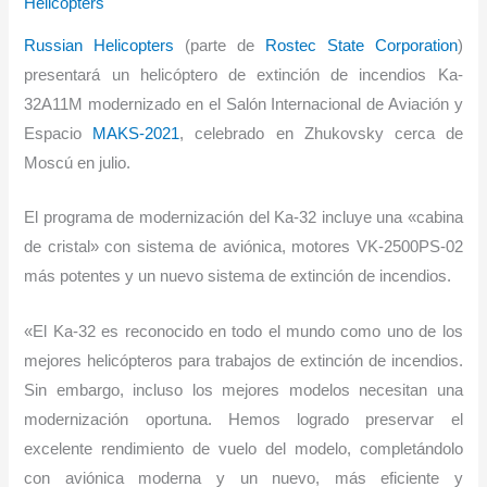
Helicopters
Russian Helicopters
(parte de
Rostec State Corporation
)
presentará un helicóptero de extinción de incendios Ka-
32A11M modernizado en el Salón Internacional de Aviación y
Espacio
MAKS-2021
, celebrado en Zhukovsky cerca de
Moscú en julio.
El programa de modernización del Ka-32 incluye una «cabina
de cristal» con sistema de aviónica, motores VK-2500PS-02
más potentes y un nuevo sistema de extinción de incendios.
«El Ka-32 es reconocido en todo el mundo como uno de los
mejores helicópteros para trabajos de extinción de incendios.
Sin embargo, incluso los mejores modelos necesitan una
modernización oportuna. Hemos logrado preservar el
excelente rendimiento de vuelo del modelo, completándolo
con aviónica moderna y un nuevo, más eficiente y