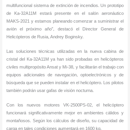
multifuncional sistema de extinción de incendios. Un prototipo
de Ka-32A11M estará presente en el salón aeronáutico
MAKS-2021 y estamos planeando comenzar a suministrar el
avión el próximo año”, destacó el Director General de
Helicópteros de Rusia, Andrey Boginsky.
Las soluciones técnicas utilizadas en la nueva cabina de
cristal del Ka-32A11M ya han sido probadas en helicópteros
civiles multipropósito Ansat y Mi-38, y facilitarán el trabajo con
equipos adicionales de navegación, optoelectrónicos y de
búsqueda que se pueden instalar en el helicóptero. Los pilotos
también podrán usar gafas de visión nocturna.
Con los nuevos motores VK-2500PS-02, el helicóptero
funcionará significativamente mejor en ambientes cálidos y
montañosos. Según los cálculos de diseño, su capacidad de
carga en tales condiciones aumentará en 1600 kg.