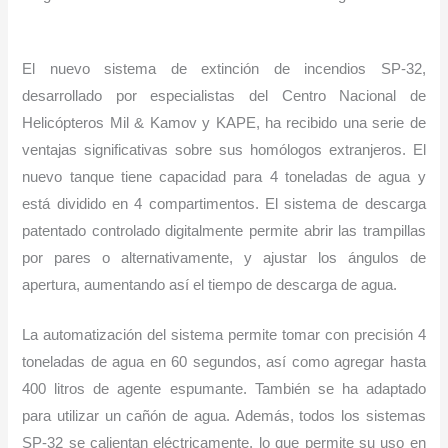
El nuevo sistema de extinción de incendios SP-32,
desarrollado por especialistas del Centro Nacional de
Helicópteros Мil & Kamov y KAPE, ha recibido una serie de
ventajas significativas sobre sus homólogos extranjeros. El
nuevo tanque tiene capacidad para 4 toneladas de agua y
está dividido en 4 compartimentos. El sistema de descarga
patentado controlado digitalmente permite abrir las trampillas
por pares o alternativamente, y ajustar los ángulos de
apertura, aumentando así el tiempo de descarga de agua.
La automatización del sistema permite tomar con precisión 4
toneladas de agua en 60 segundos, así como agregar hasta
400 litros de agente espumante. También se ha adaptado
para utilizar un cañón de agua. Además, todos los sistemas
SP-32 se calientan eléctricamente, lo que permite su uso en