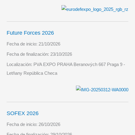
Future Forces 2026
Fecha de inicio:
21/10/2026
Fecha de finalización:
23/10/2026
Localización:
PVA EXPO PRAHA Beranových 667 Praga 9 -
Letňany República Checa
SOFEX 2026
Fecha de inicio:
26/10/2026
Fecha de finalización:
29/10/2026