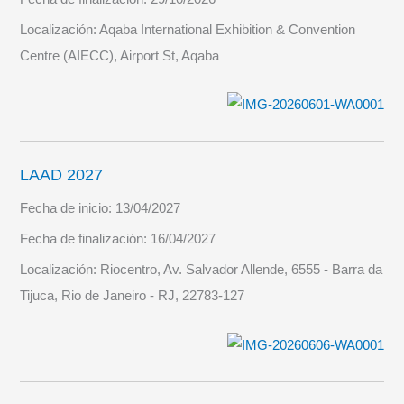
Localización:
Aqaba International Exhibition & Convention
Centre (AIECC), Airport St, Aqaba
LAAD 2027
Fecha de inicio:
13/04/2027
Fecha de finalización:
16/04/2027
Localización:
Riocentro, Av. Salvador Allende, 6555 - Barra da
Tijuca, Rio de Janeiro - RJ, 22783-127