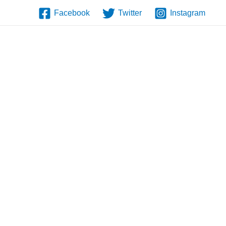
Facebook
Twitter
Instagram