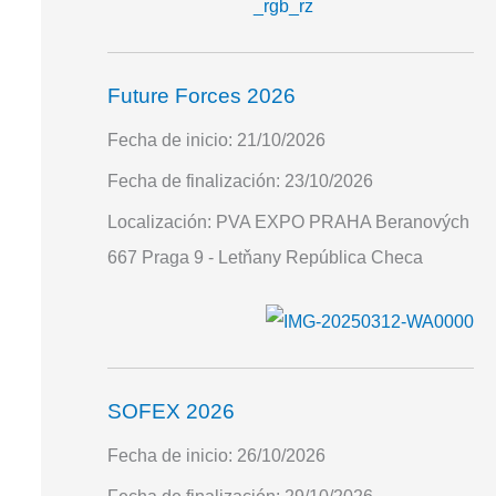
Future Forces 2026
Fecha de inicio:
21/10/2026
Fecha de finalización:
23/10/2026
Localización:
PVA EXPO PRAHA Beranových
667 Praga 9 - Letňany República Checa
SOFEX 2026
Fecha de inicio:
26/10/2026