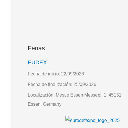
Ferias
EUDEX
Fecha de inicio:
22/09/2026
Fecha de finalización:
25/09/2026
Localización:
Messe Essen Messepl. 1, 45131
Essen, Germany