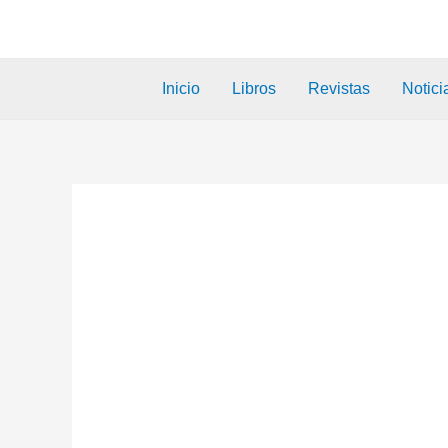
Inicio
Libros
Revistas
Notici