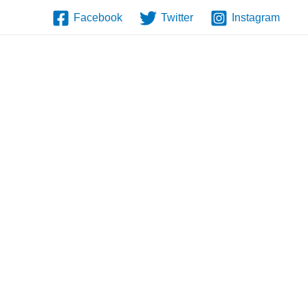
Facebook
Twitter
Instagram