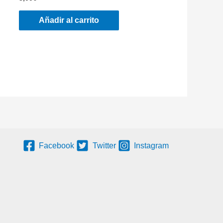
Añadir al carrito
Facebook
Twitter
Instagram