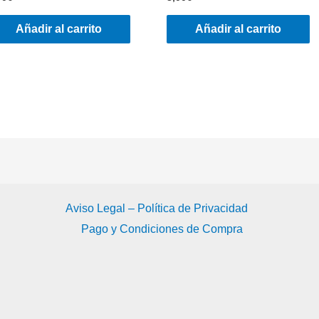
Añadir al carrito
Añadir al carrito
Aviso Legal – Política de Privacidad
Pago y Condiciones de Compra