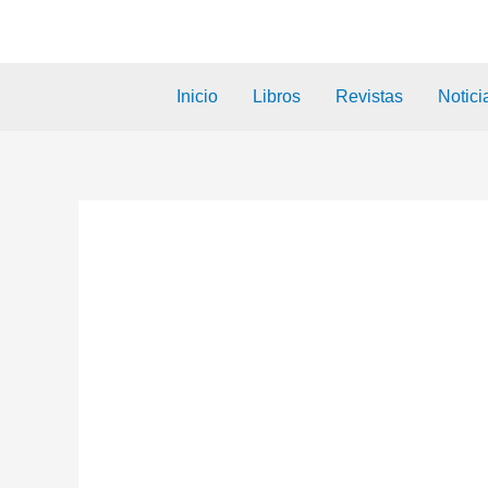
Inicio
Libros
Revistas
Notici