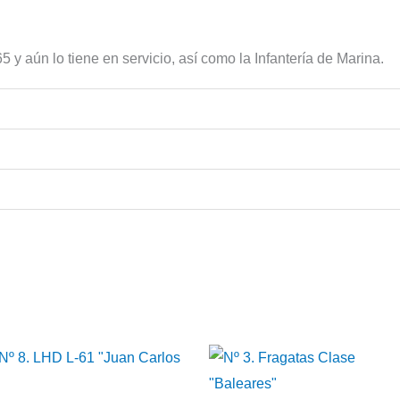
65 y aún lo tiene en servicio, así como la Infantería de Marina.