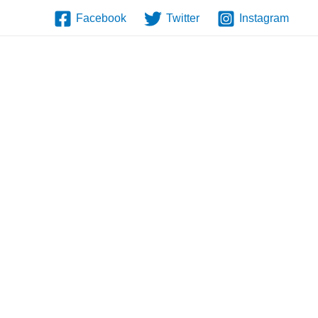
Facebook
Twitter
Instagram